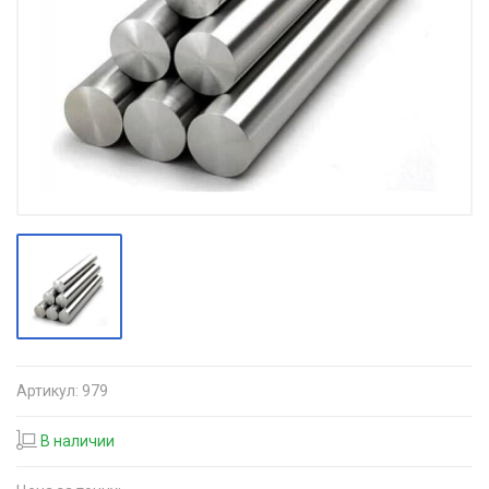
Артикул:
979
В наличии