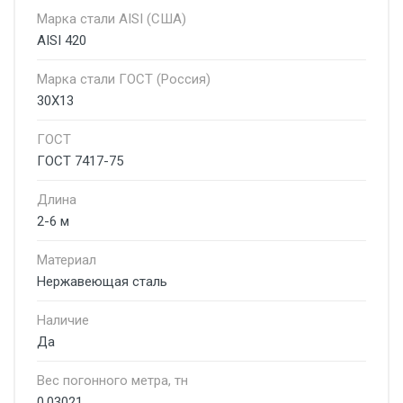
Марка стали AISI (США)
AISI 420
Марка стали ГОСТ (Россия)
30Х13
ГОСТ
ГОСТ 7417-75
Длина
2-6 м
Материал
Нержавеющая сталь
Наличие
Да
Вес погонного метра, тн
0.03021