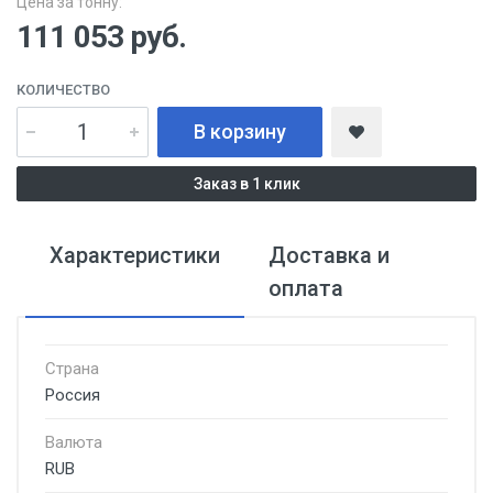
Цена за тонну:
111 053
руб.
КОЛИЧЕСТВО
В корзину
Заказ в 1 клик
Характеристики
Доставка и
оплата
Страна
Россия
Валюта
RUB