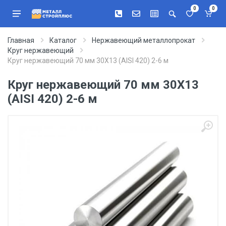
0
0
Главная
Каталог
Нержавеющий металлопрокат
Круг нержавеющий
Круг нержавеющий 70 мм 30Х13 (AISI 420) 2-6 м
Круг нержавеющий 70 мм 30Х13
(AISI 420) 2-6 м