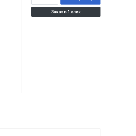
Заказ в 1 клик