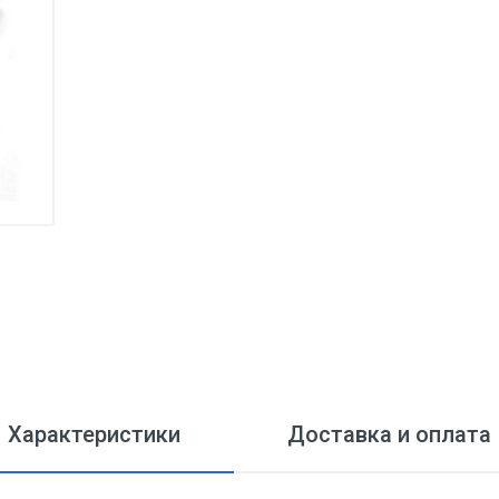
Характеристики
Доставка и оплата