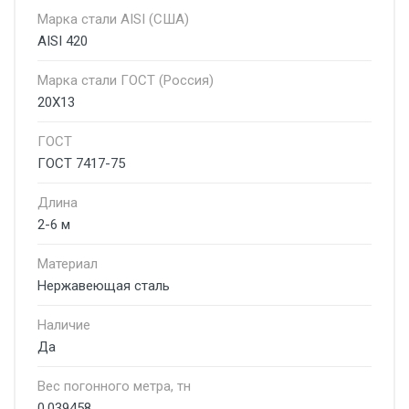
Марка стали AISI (США)
AISI 420
Марка стали ГОСТ (Россия)
20Х13
ГОСТ
ГОСТ 7417-75
Длина
2-6 м
Материал
Нержавеющая сталь
Наличие
Да
Вес погонного метра, тн
0.039458