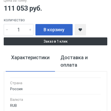
Цена за тонну:
111 053
руб.
КОЛИЧЕСТВО
В корзину
Заказ в 1 клик
Характеристики
Доставка и
оплата
Страна
Россия
Валюта
RUB