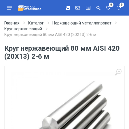
0
0
Главная
Каталог
Нержавеющий металлопрокат
Круг нержавеющий
Круг нержавеющий 80 мм AISI 420 (20Х13) 2-6 м
Круг нержавеющий 80 мм AISI 420
(20Х13) 2-6 м