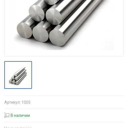
Артикул:
1005
В наличии