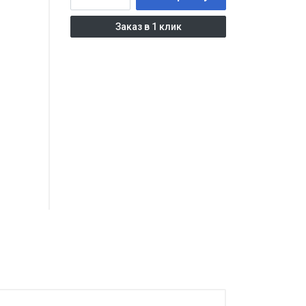
Заказ в 1 клик