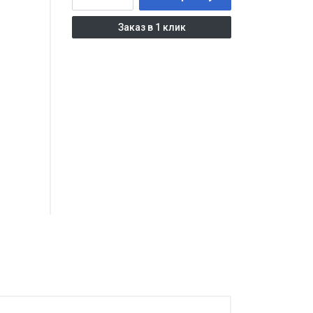
Заказ в 1 клик