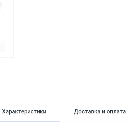
Характеристики
Доставка и оплата