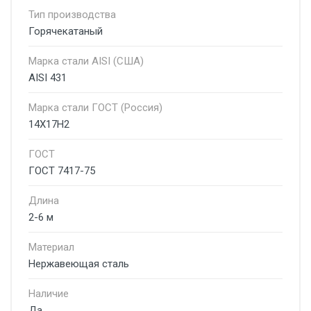
Тип производства
Горячекатаный
Марка стали AISI (США)
AISI 431
Марка стали ГОСТ (Россия)
14Х17Н2
ГОСТ
ГОСТ 7417-75
Длина
2-6 м
Материал
Нержавеющая сталь
Наличие
Да