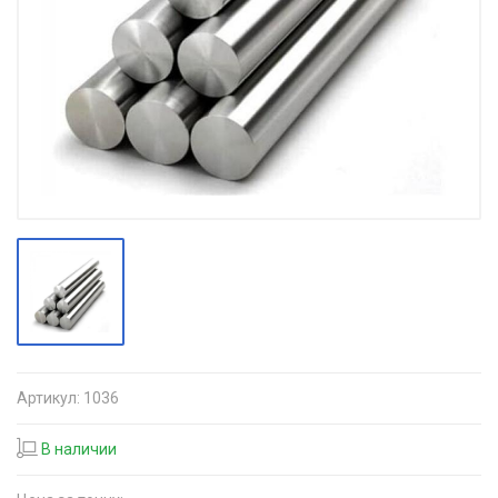
Артикул:
1036
В наличии