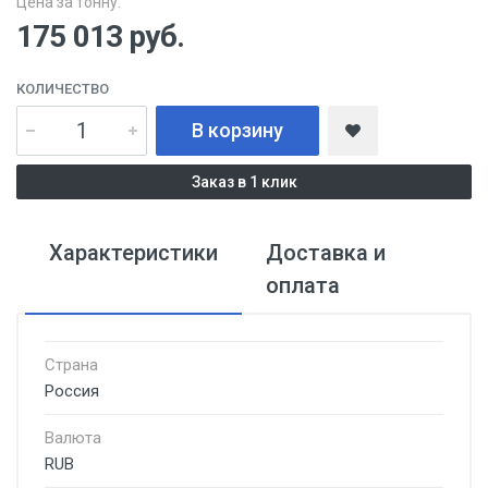
Цена за тонну:
175 013
руб.
КОЛИЧЕСТВО
В корзину
Заказ в 1 клик
Характеристики
Доставка и
оплата
Страна
Россия
Валюта
RUB