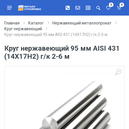
0
0
Главная
Каталог
Нержавеющий металлопрокат
Круг нержавеющий
Круг нержавеющий 95 мм AISI 431 (14Х17Н2) г/к 2-6 м
Круг нержавеющий 95 мм AISI 431
(14Х17Н2) г/к 2-6 м