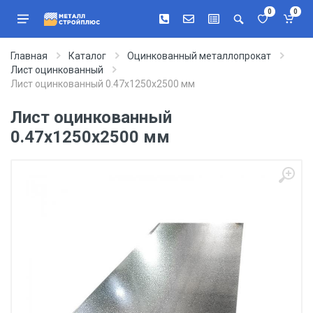
0
0
Главная
Каталог
Оцинкованный металлопрокат
Лист оцинкованный
Лист оцинкованный 0.47х1250х2500 мм
Лист оцинкованный
0.47х1250х2500 мм