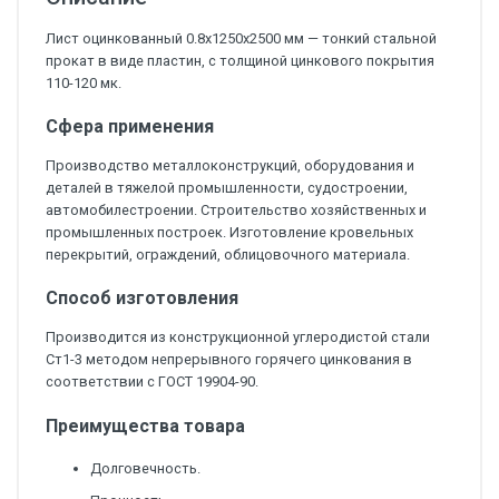
Лист оцинкованный 0.8х1250х2500 мм — тонкий стальной
прокат в виде пластин, с толщиной цинкового покрытия
110-120 мк.
Сфера применения
Производство металлоконструкций, оборудования и
деталей в тяжелой промышленности, судостроении,
автомобилестроении. Строительство хозяйственных и
промышленных построек. Изготовление кровельных
перекрытий, ограждений, облицовочного материала.
Способ изготовления
Производится из конструкционной углеродистой стали
Ст1-3 методом непрерывного горячего цинкования в
соответствии с ГОСТ 19904-90.
Преимущества товара
Долговечность.