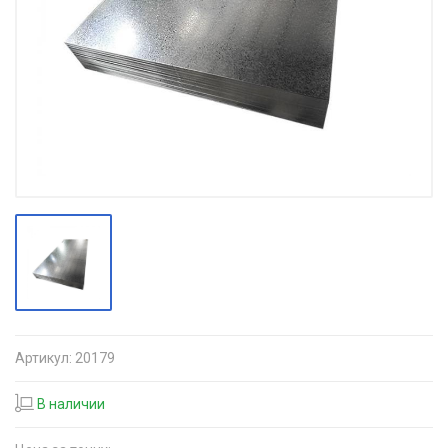
Артикул:
20179
В наличии