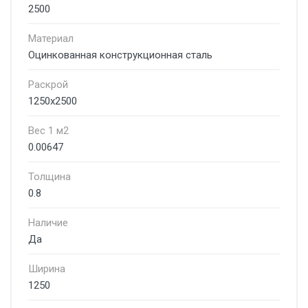
2500
Материал
Оцинкованная конструкционная сталь
Раскрой
1250x2500
Вес 1 м2
0.00647
Толщина
0.8
Наличие
Да
Ширина
1250