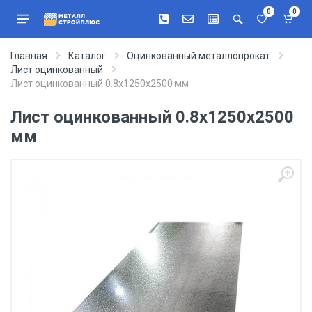
0
0
Главная
Каталог
Оцинкованный металлопрокат
Лист оцинкованный
Лист оцинкованный 0.8х1250х2500 мм
Лист оцинкованный 0.8х1250х2500
мм