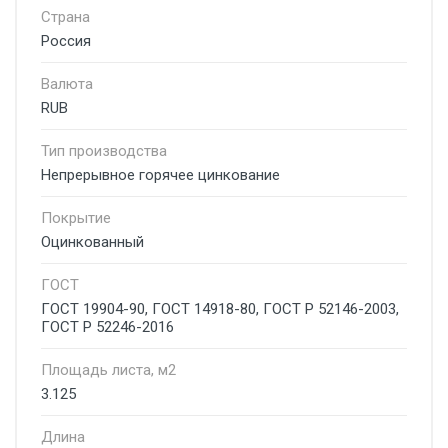
Страна
Россия
Валюта
RUB
Тип производства
Непрерывное горячее цинкование
Покрытие
Оцинкованный
ГОСТ
ГОСТ 19904-90, ГОСТ 14918-80, ГОСТ Р 52146-2003,
ГОСТ Р 52246-2016
Площадь листа, м2
3.125
Длина