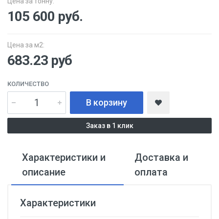
Цена за тонну:
105 600
руб.
Цена за м2:
683.23 руб
КОЛИЧЕСТВО
В корзину
Заказ в 1 клик
Характеристики и
Доставка и
описание
оплата
Характеристики