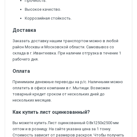
Прочность.
Высокое качество.
Коррозийная стойкость.
Доставка
Заказать доставку нашим транспортом можно в любой
район Москвы и Московской области. Самовывоз со
склада в г. Ивантеевка. При наличии отгрузка в течение 1
рабочего дня.
Оплата
Принимаем денежные переводы на р/с. Наличными можно
оплатить в офисе компании в г. Мытищи. Возможен
товарный кредит сроком от нескольких дней до
нескольких месяцев.
Как купить лист оцинкованный?
Вы можете купить Лист оцинкованный 0.8х1250х2500 мм
оптом и в розницу. На сайте указана цена за 1 тонну.
Стоимость зависит от размеров раскроя. Чтобы получить