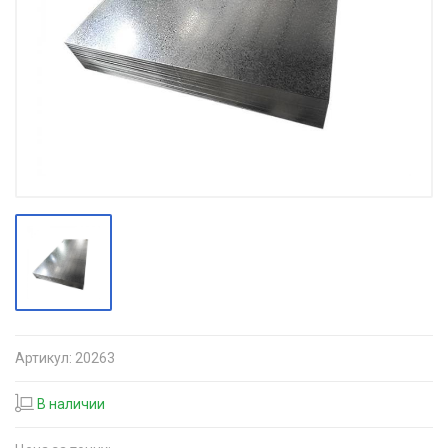
Артикул:
20263
В наличии