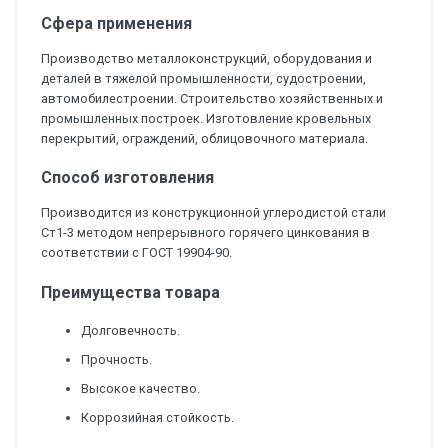
Сфера применения
Производство металлоконструкций, оборудования и
деталей в тяжелой промышленности, судостроении,
автомобилестроении. Строительство хозяйственных и
промышленных построек. Изготовление кровельных
перекрытий, ограждений, облицовочного материала.
Способ изготовления
Производится из конструкционной углеродистой стали
Ст1-3 методом непрерывного горячего цинкования в
соответствии с ГОСТ 19904-90.
Преимущества товара
Долговечность.
Прочность.
Высокое качество.
Коррозийная стойкость.