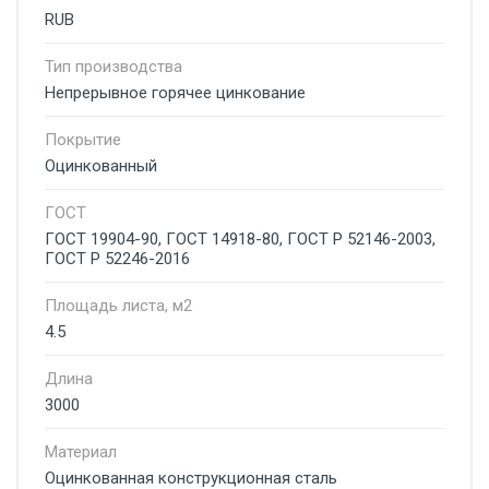
RUB
Тип производства
Непрерывное горячее цинкование
Покрытие
Оцинкованный
ГОСТ
ГОСТ 19904-90, ГОСТ 14918-80, ГОСТ Р 52146-2003,
ГОСТ Р 52246-2016
Площадь листа, м2
4.5
Длина
3000
Материал
Оцинкованная конструкционная сталь