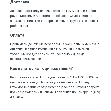
Доставка
Заказать доставку нашим транспортом можно в любой
район Москвы и Московской области. Самовывоз со
склада в г. Ивантеевка. При наличии отгрузка в течение 1
рабочего дня.
Оплата
Принимаем денежные переводы на р/с. Наличными можно
оплатить в офисе компании в г. Мытищи. Возможен
товарный кредит сроком от нескольких дней до
нескольких месяцев.
Как купить лист оцинкованный?
Вы можете купить Лист оцинкованный 1.15х1500х3000 мм
оптом и в розницу. На сайте указана цена за 1 тонну.
Стоимость зависит от размеров раскроя. Чтобы получить
прайс с размерами и ценами, позвоните по номеру +7 (499)
495-40-49.