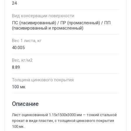
24
Вид консервации поверхности
ПС (пасивированный) / ПР (промасленный) / ПП
(пасивированный и промасленный)
Вес 1 листа, кг
40.005
Вес, кг/м2
8.89
Толщина цинкового покрытия
100 мк
Описание
Лист оцинкованный 1.15х1500х3000 мм — тонкий стальной
прокат в виде пластин, с толщиной цинкового покрытия
100 мк.