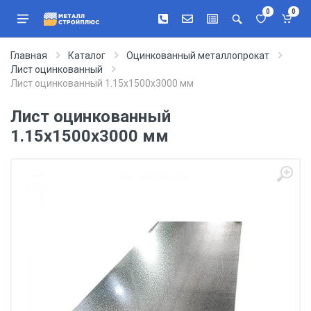
0
0
Главная
Каталог
Оцинкованный металлопрокат
Лист оцинкованный
Лист оцинкованный 1.15х1500х3000 мм
Лист оцинкованный
1.15х1500х3000 мм