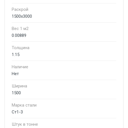
Раскрой
1500x3000
Вес 1 м2
0.00889
Толщина
1.15
Наличие
Нет
Ширина
1500
Марка стали
Ст1-3
Штук в тонне