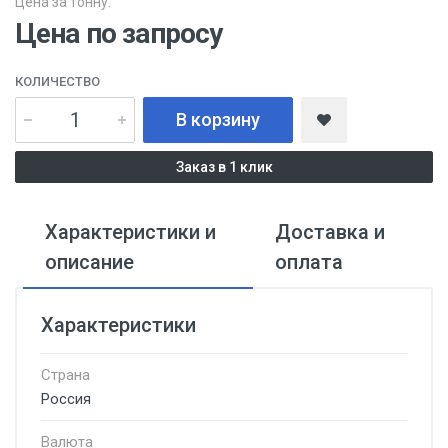
Цена за тонну:
Цена по запросу
КОЛИЧЕСТВО
В корзину
Заказ в 1 клик
Характеристики и
Доставка и
описание
оплата
Характеристики
Страна
Россия
Валюта