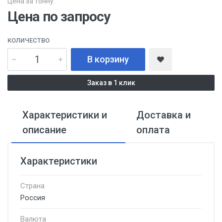
Цена за тонну:
Цена по запросу
КОЛИЧЕСТВО
В корзину
Заказ в 1 клик
Характеристики и
Доставка и
описание
оплата
Характеристики
Страна
Россия
Валюта