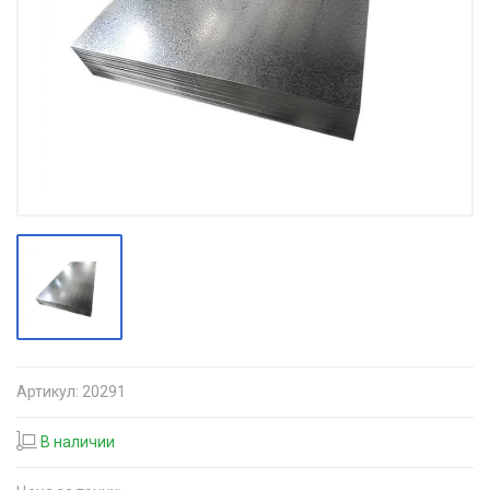
Артикул:
20291
В наличии