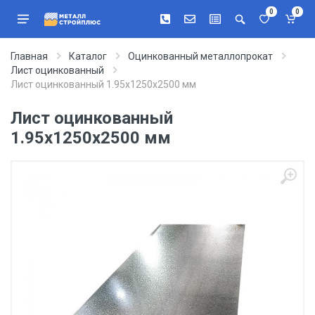
0
0
Главная
Каталог
Оцинкованный металлопрокат
Лист оцинкованный
Лист оцинкованный 1.95х1250х2500 мм
Лист оцинкованный
1.95х1250х2500 мм