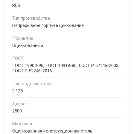
RUB
Тип производства
Непрерывное горячее цинкование
Покрытие
Оцинкованный
ГОСТ
ГОСТ 19904-90, ГОСТ 14918-80, ГОСТ Р 52146-2003,
ГОСТ Р 52246-2016
Площадь листа, м2
3.125
Длина
2500
Материал
Оцинкованная конструкционная сталь