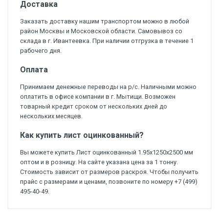
Доставка
Заказать доставку нашим транспортом можно в любой
район Москвы и Московской области. Самовывоз со
склада в г. Ивантеевка. При наличии отгрузка в течение 1
рабочего дня.
Оплата
Принимаем денежные переводы на р/с. Наличными можно
оплатить в офисе компании в г. Мытищи. Возможен
товарный кредит сроком от нескольких дней до
нескольких месяцев.
Как купить лист оцинкованный?
Вы можете купить Лист оцинкованный 1.95х1250х2500 мм
оптом и в розницу. На сайте указана цена за 1 тонну.
Стоимость зависит от размеров раскроя. Чтобы получить
прайс с размерами и ценами, позвоните по номеру +7 (499)
495-40-49.