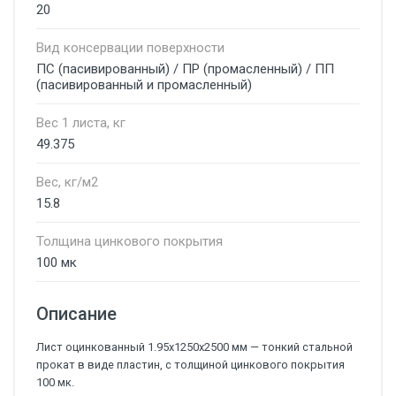
20
Вид консервации поверхности
ПС (пасивированный) / ПР (промасленный) / ПП
(пасивированный и промасленный)
Вес 1 листа, кг
49.375
Вес, кг/м2
15.8
Толщина цинкового покрытия
100 мк
Описание
Лист оцинкованный 1.95х1250х2500 мм — тонкий стальной
прокат в виде пластин, с толщиной цинкового покрытия
100 мк.