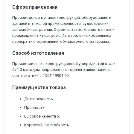
Сфера применения
Производство металлоконструкций, оборудования и
деталей в тяжелой промышленности, судостроении,
автомобилестроении. Строительство хозяйственных и
промышленных построек. Изготовление кровельных
перекрытий, ограждений, облицовочного материала.
Способ изготовления
Производится из конструкционной углеродистой стали
Ст1-3 методом непрерывного горячего цинкования в
соответствии с ГОСТ 19904-90.
Преимущества товара
Долговечность.
Прочность.
Высокое качество.
Коррозийная стойкость.