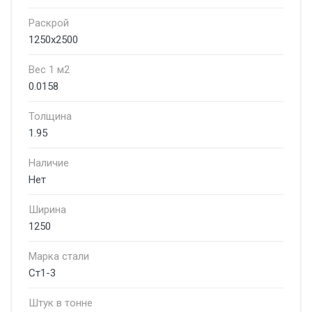
Раскрой
1250x2500
Вес 1 м2
0.0158
Толщина
1.95
Наличие
Нет
Ширина
1250
Марка стали
Ст1-3
Штук в тонне