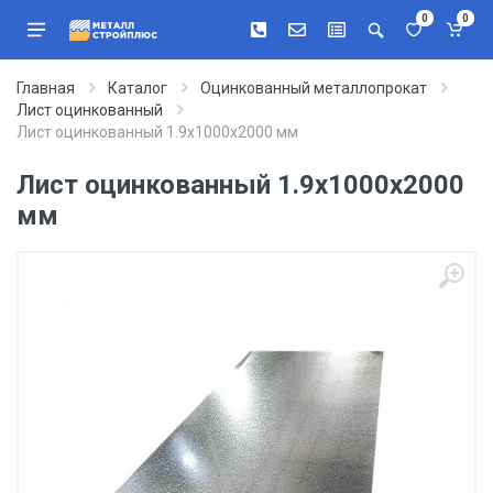
0
0
Главная
Каталог
Оцинкованный металлопрокат
Лист оцинкованный
Лист оцинкованный 1.9х1000х2000 мм
Лист оцинкованный 1.9х1000х2000
мм