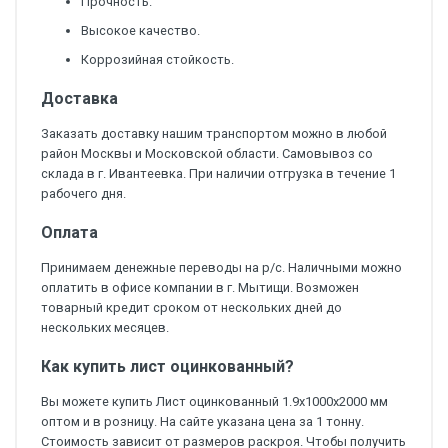
Прочность.
Высокое качество.
Коррозийная стойкость.
Доставка
Заказать доставку нашим транспортом можно в любой
район Москвы и Московской области. Самовывоз со
склада в г. Ивантеевка. При наличии отгрузка в течение 1
рабочего дня.
Оплата
Принимаем денежные переводы на р/с. Наличными можно
оплатить в офисе компании в г. Мытищи. Возможен
товарный кредит сроком от нескольких дней до
нескольких месяцев.
Как купить лист оцинкованный?
Вы можете купить Лист оцинкованный 1.9х1000х2000 мм
оптом и в розницу. На сайте указана цена за 1 тонну.
Стоимость зависит от размеров раскроя. Чтобы получить