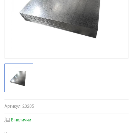
Артикул:
20205
В наличии