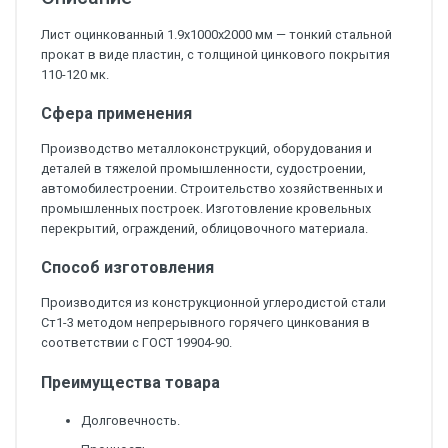
Лист оцинкованный 1.9х1000х2000 мм — тонкий стальной
прокат в виде пластин, с толщиной цинкового покрытия
110-120 мк.
Сфера применения
Производство металлоконструкций, оборудования и
деталей в тяжелой промышленности, судостроении,
автомобилестроении. Строительство хозяйственных и
промышленных построек. Изготовление кровельных
перекрытий, ограждений, облицовочного материала.
Способ изготовления
Производится из конструкционной углеродистой стали
Ст1-3 методом непрерывного горячего цинкования в
соответствии с ГОСТ 19904-90.
Преимущества товара
Долговечность.