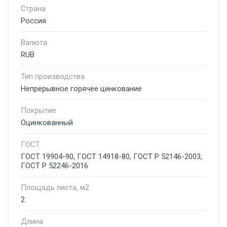
Страна
Россия
Валюта
RUB
Тип производства
Непрерывное горячее цинкование
Покрытие
Оцинкованный
ГОСТ
ГОСТ 19904-90, ГОСТ 14918-80, ГОСТ Р 52146-2003,
ГОСТ Р 52246-2016
Площадь листа, м2
2
Длина