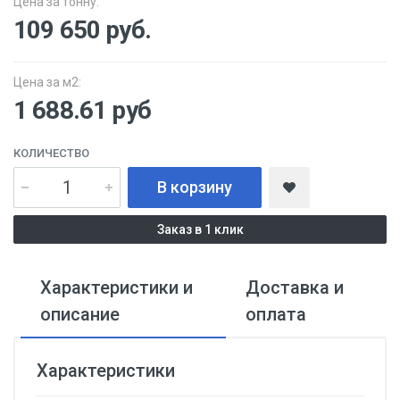
Цена за тонну:
109 650
руб.
Цена за м2:
1 688.61 руб
КОЛИЧЕСТВО
В корзину
Заказ в 1 клик
Характеристики и
Доставка и
описание
оплата
Характеристики