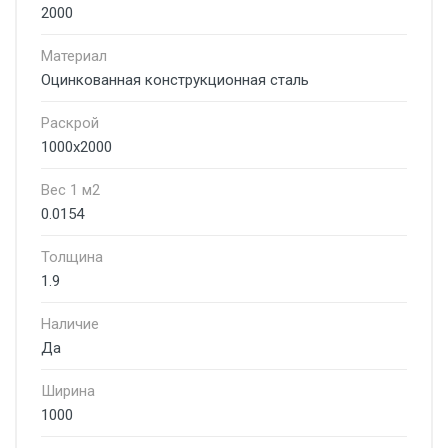
2000
Материал
Оцинкованная конструкционная сталь
Раскрой
1000x2000
Вес 1 м2
0.0154
Толщина
1.9
Наличие
Да
Ширина
1000