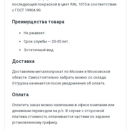
последующей покраской в цвет RAL 1015 в соответствии
с ГОСТ 19904-90.
Преимущества товара
Не ржавеет.
Срок службы — 20-30 лет.
Эстетичный вид.
Доставка
Доставляем металлопрокат по Москве и Московской
области. Самостоятельно забрать можно со склада.
Отгрузка начинается после уведомления об оплате.
Оплата
Оплатить заказ можно наличными в офисе компании или
денежным переводом на р/с. В случае с отсрочкой
платежа стоимость оплачивается частями по заранее
установленному графику.