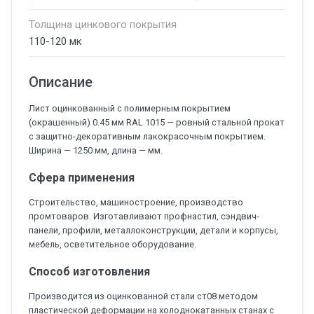
Толщина цинкового покрытия
110-120 мк
Описание
Лист оцинкованный с полимерным покрытием
(окрашенный) 0.45 мм RAL 1015 — ровный стальной прокат
с защитно-декоративным лакокрасочным покрытием.
Ширина — 1250 мм, длина — мм.
Сфера применения
Строительство, машиностроение, производство
промтоваров. Изготавливают профнастил, сэндвич-
панели, профили, металлоконструкции, детали и корпусы,
мебель, осветительное оборудование.
Способ изготовления
Производится из оцинкованной стали ст08 методом
пластической деформации на холоднокатанных станах с