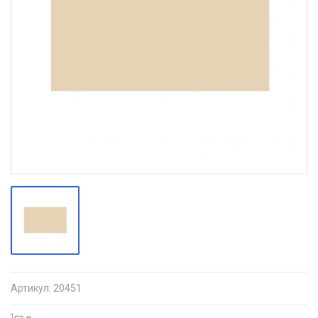
Артикул:
20451