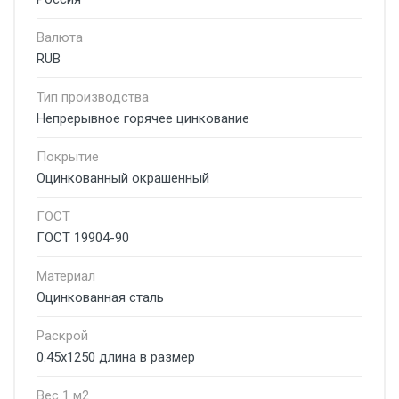
Валюта
RUB
Тип производства
Непрерывное горячее цинкование
Покрытие
Оцинкованный окрашенный
ГОСТ
ГОСТ 19904-90
Материал
Оцинкованная сталь
Раскрой
0.45х1250 длина в размер
Вес 1 м2