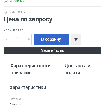
В наличии
Цена за тонну:
Цена по запросу
КОЛИЧЕСТВО
В корзину
Заказ в 1 клик
Характеристики и
Доставка и
описание
оплата
Характеристики
Страна
Россия