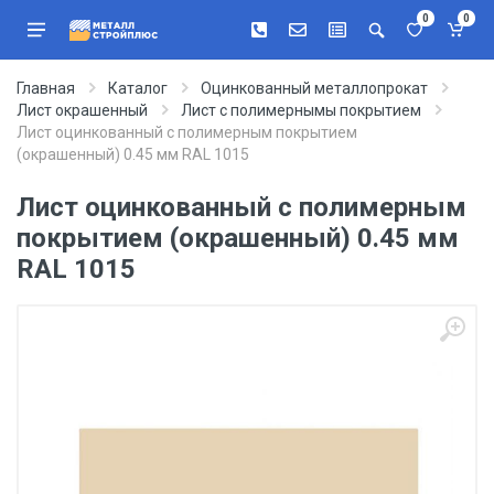
0
0
Главная
Каталог
Оцинкованный металлопрокат
Лист окрашенный
Лист с полимернымы покрытием
Лист оцинкованный с полимерным покрытием
(окрашенный) 0.45 мм RAL 1015
Лист оцинкованный с полимерным
покрытием (окрашенный) 0.45 мм
RAL 1015