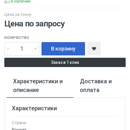
В наличии
Цена за тонну:
Цена по запросу
КОЛИЧЕСТВО
В корзину
Заказ в 1 клик
Характеристики и
Доставка и
описание
оплата
Характеристики
Страна
Россия