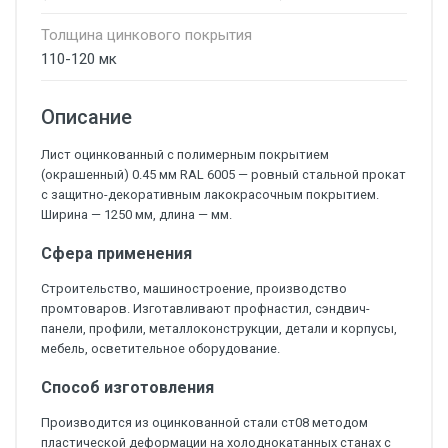
Толщина цинкового покрытия
110-120 мк
Описание
Лист оцинкованный с полимерным покрытием
(окрашенный) 0.45 мм RAL 6005 — ровный стальной прокат
с защитно-декоративным лакокрасочным покрытием.
Ширина — 1250 мм, длина — мм.
Сфера применения
Строительство, машиностроение, производство
промтоваров. Изготавливают профнастил, сэндвич-
панели, профили, металлоконструкции, детали и корпусы,
мебель, осветительное оборудование.
Способ изготовления
Производится из оцинкованной стали ст08 методом
пластической деформации на холоднокатанных станах с