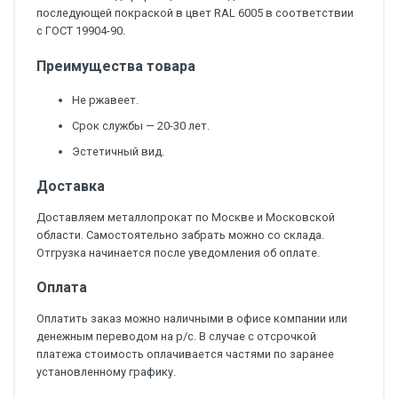
последующей покраской в цвет RAL 6005 в соответствии
с ГОСТ 19904-90.
Преимущества товара
Не ржавеет.
Срок службы — 20-30 лет.
Эстетичный вид.
Доставка
Доставляем металлопрокат по Москве и Московской
области. Самостоятельно забрать можно со склада.
Отгрузка начинается после уведомления об оплате.
Оплата
Оплатить заказ можно наличными в офисе компании или
денежным переводом на р/с. В случае с отсрочкой
платежа стоимость оплачивается частями по заранее
установленному графику.