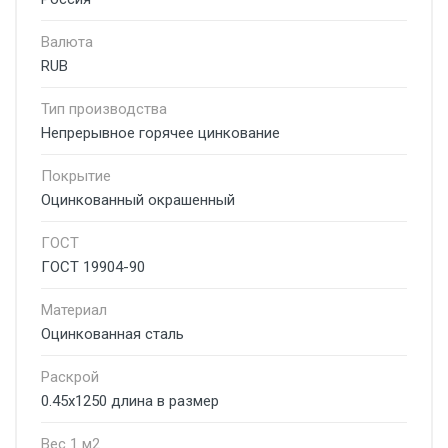
Валюта
RUB
Тип производства
Непрерывное горячее цинкование
Покрытие
Оцинкованный окрашенный
ГОСТ
ГОСТ 19904-90
Материал
Оцинкованная сталь
Раскрой
0.45х1250 длина в размер
Вес 1 м2