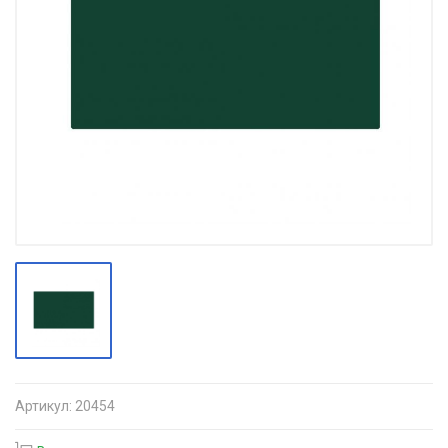
Артикул:
20454