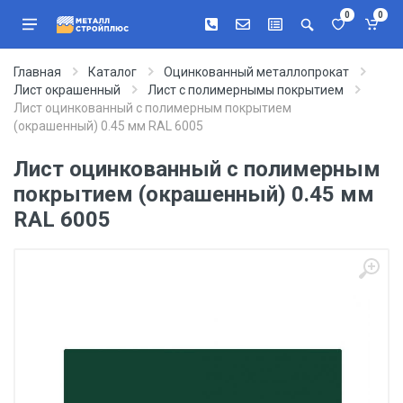
0
0
Главная
Каталог
Оцинкованный металлопрокат
Лист окрашенный
Лист с полимернымы покрытием
Лист оцинкованный с полимерным покрытием
(окрашенный) 0.45 мм RAL 6005
Лист оцинкованный с полимерным
покрытием (окрашенный) 0.45 мм
RAL 6005