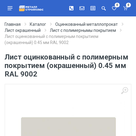
0
0
Главная
Каталог
Оцинкованный металлопрокат
Лист окрашенный
Лист с полимернымы покрытием
Лист оцинкованный с полимерным покрытием
(окрашенный) 0.45 мм RAL 9002
Лист оцинкованный с полимерным
покрытием (окрашенный) 0.45 мм
RAL 9002