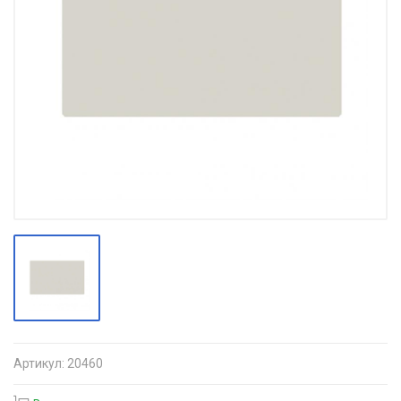
Артикул:
20460