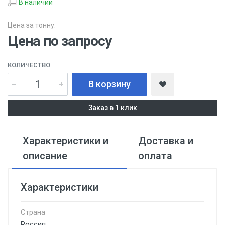
В наличии
Цена за тонну:
Цена по запросу
КОЛИЧЕСТВО
В корзину
Заказ в 1 клик
Характеристики и
Доставка и
описание
оплата
Характеристики
Страна
Россия