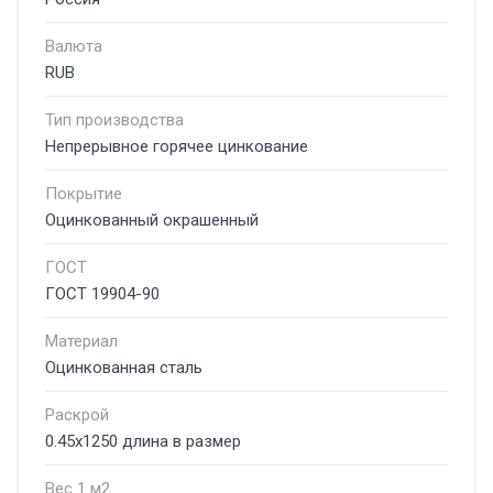
Валюта
RUB
Тип производства
Непрерывное горячее цинкование
Покрытие
Оцинкованный окрашенный
ГОСТ
ГОСТ 19904-90
Материал
Оцинкованная сталь
Раскрой
0.45х1250 длина в размер
Вес 1 м2