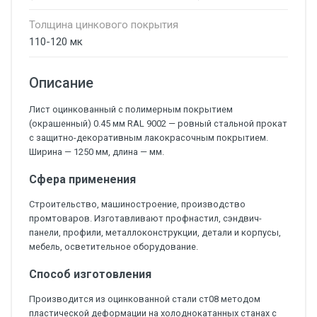
Толщина цинкового покрытия
110-120 мк
Описание
Лист оцинкованный с полимерным покрытием
(окрашенный) 0.45 мм RAL 9002 — ровный стальной прокат
с защитно-декоративным лакокрасочным покрытием.
Ширина — 1250 мм, длина — мм.
Сфера применения
Строительство, машиностроение, производство
промтоваров. Изготавливают профнастил, сэндвич-
панели, профили, металлоконструкции, детали и корпусы,
мебель, осветительное оборудование.
Способ изготовления
Производится из оцинкованной стали ст08 методом
пластической деформации на холоднокатанных станах с