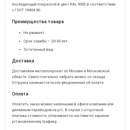
последующей покраской в цвет RAL 9002 в соответствии
с ГОСТ 19904-90.
Преимущества товара
Не ржавеет.
Срок службы — 20-30 лет.
Эстетичный вид.
Доставка
Доставляем металлопрокат по Москве и Московской
области. Самостоятельно забрать можно со склада.
Отгрузка начинается после уведомления об оплате.
Оплата
Оплатить заказ можно наличными в офисе компании или
денежным переводом на р/с. В случае с отсрочкой
платежа стоимость оплачивается частями по заранее
установленному графику.