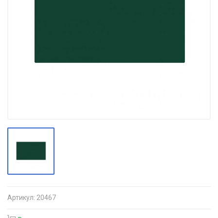
Артикул:
20467