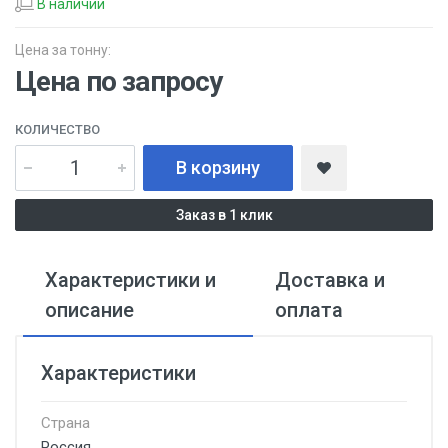
В наличии
Цена за тонну:
Цена по запросу
КОЛИЧЕСТВО
В корзину
Заказ в 1 клик
Характеристики и
Доставка и
описание
оплата
Характеристики
Страна
Россия