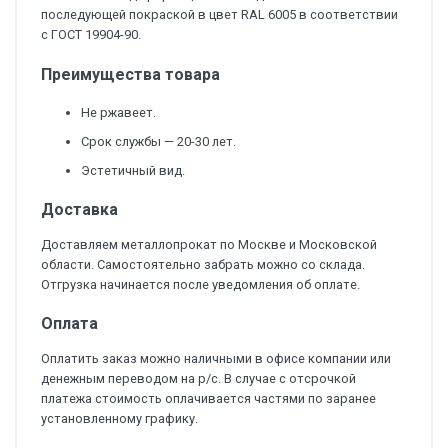
последующей покраской в цвет RAL 6005 в соответствии
с ГОСТ 19904-90.
Преимущества товара
Не ржавеет.
Срок службы — 20-30 лет.
Эстетичный вид.
Доставка
Доставляем металлопрокат по Москве и Московской
области. Самостоятельно забрать можно со склада.
Отгрузка начинается после уведомления об оплате.
Оплата
Оплатить заказ можно наличными в офисе компании или
денежным переводом на р/с. В случае с отсрочкой
платежа стоимость оплачивается частями по заранее
установленному графику.