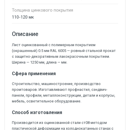
Толщина цинкового покрытия
110-120 мк
Описание
Лист оцинкованный с полимерным покрытием
(окрашенный) 0.5 мм RAL 6005 — ровный стальной прокат
с защитно-декоративным лакокрасочным покрытием.
Ширина — 1250 мм, длина — мм.
Сфера применения
Строительство, машиностроение, производство
промтоваров. Изготавливают профнастил, сэндвич-
панели, профили, металлоконструкции, детали и корпусы,
мебель, осветительное оборудование.
Способ изготовления
Производится из оцинкованной стали ст08 методом
пластической деформации на холоднокатанных станах с