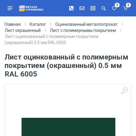
0
0
Главная
Каталог
Оцинкованный металлопрокат
Лист окрашенный
Лист с полимернымы покрытием
Лист оцинкованный с полимерным покрытием
(окрашенный) 0.5 мм RAL 6005
Лист оцинкованный с полимерным
покрытием (окрашенный) 0.5 мм
RAL 6005