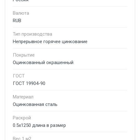
Валюта
RUB
Тип производства
Непрерывное горячее цинкование
Покрытие
Оцинкованный окрашенный
ГОСТ
ГОСТ 19904-90
Материал
Оцинкованная сталь
Раскрой
0.5х1250 длина в размер
Вес 1 м2