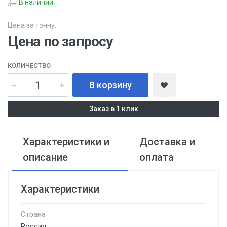
В наличии
Цена за тонну:
Цена по запросу
КОЛИЧЕСТВО
В корзину
Заказ в 1 клик
Характеристики и
Доставка и
описание
оплата
Характеристики
Страна
Россия