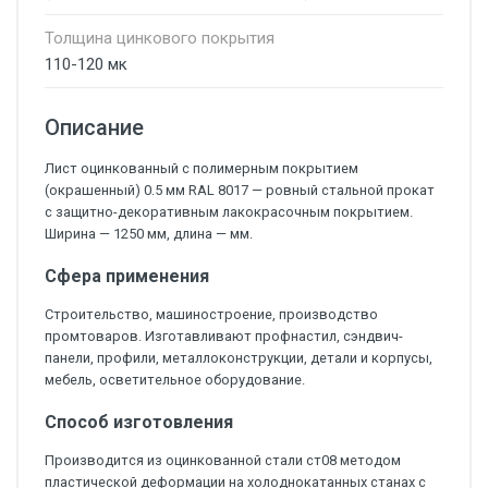
Толщина цинкового покрытия
110-120 мк
Описание
Лист оцинкованный с полимерным покрытием
(окрашенный) 0.5 мм RAL 8017 — ровный стальной прокат
с защитно-декоративным лакокрасочным покрытием.
Ширина — 1250 мм, длина — мм.
Сфера применения
Строительство, машиностроение, производство
промтоваров. Изготавливают профнастил, сэндвич-
панели, профили, металлоконструкции, детали и корпусы,
мебель, осветительное оборудование.
Способ изготовления
Производится из оцинкованной стали ст08 методом
пластической деформации на холоднокатанных станах с