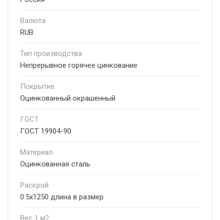
Валюта
RUB
Тип производства
Непрерывное горячее цинкование
Покрытие
Оцинкованный окрашенный
ГОСТ
ГОСТ 19904-90
Материал
Оцинкованная сталь
Раскрой
0.5х1250 длина в размер
Вес 1 м2