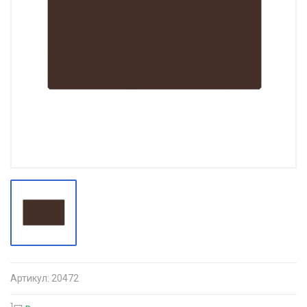
Артикул:
20472