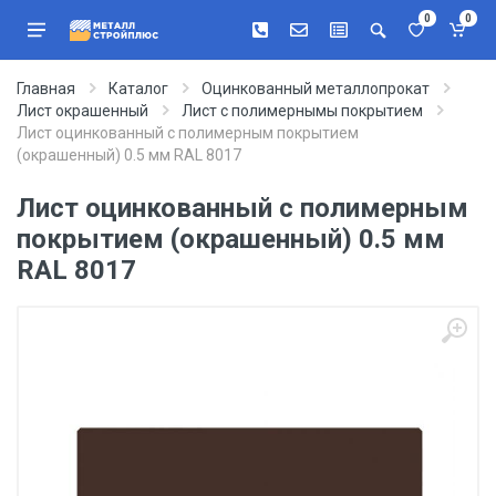
0
0
Главная
Каталог
Оцинкованный металлопрокат
Лист окрашенный
Лист с полимернымы покрытием
Лист оцинкованный с полимерным покрытием
(окрашенный) 0.5 мм RAL 8017
Лист оцинкованный с полимерным
покрытием (окрашенный) 0.5 мм
RAL 8017