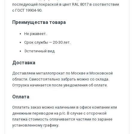
последующей покраской в цвет RAL 8017 в соответствии
с ГОСТ 19904-90.
Преимущества товара
Не ржавеет.
Срок службы — 20-30 лет.
Эстетичный вид.
Доставка
Доставляем металлопрокат по Москве и Московской
области. Самостоятельно забрать можно со склада.
Отгрузка начинается после уведомления об оплате.
Оплата
Оплатить заказ можно наличными в офисе компании или
денежным переводом на р/с. В случае с отсрочкой
платежа стоимость оплачивается частями по заранее
установленному графику.