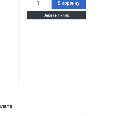
В корзину
Заказ в 1 клик
плата