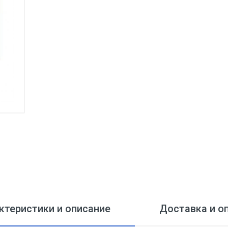
ктеристики и описание
Доставка и о