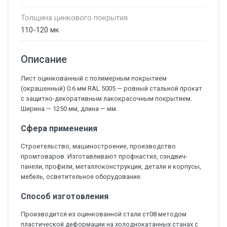
Толщина цинкового покрытия
110-120 мк
Описание
Лист оцинкованный с полимерным покрытием
(окрашенный) 0.6 мм RAL 5005 — ровный стальной прокат
с защитно-декоративным лакокрасочным покрытием.
Ширина — 1250 мм, длина — мм.
Сфера применения
Строительство, машиностроение, производство
промтоваров. Изготавливают профнастил, сэндвич-
панели, профили, металлоконструкции, детали и корпусы,
мебель, осветительное оборудование.
Способ изготовления
Производится из оцинкованной стали ст08 методом
пластической деформации на холоднокатанных станах с