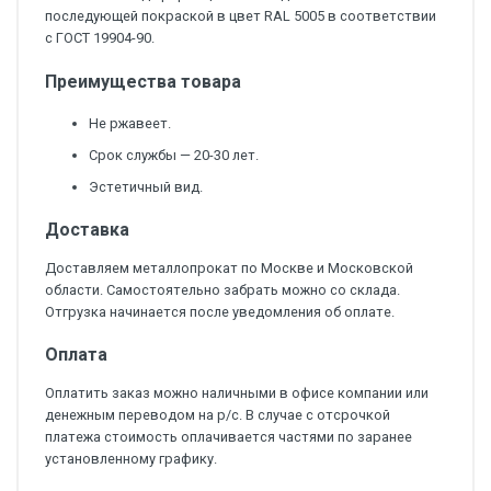
последующей покраской в цвет RAL 5005 в соответствии
с ГОСТ 19904-90.
Преимущества товара
Не ржавеет.
Срок службы — 20-30 лет.
Эстетичный вид.
Доставка
Доставляем металлопрокат по Москве и Московской
области. Самостоятельно забрать можно со склада.
Отгрузка начинается после уведомления об оплате.
Оплата
Оплатить заказ можно наличными в офисе компании или
денежным переводом на р/с. В случае с отсрочкой
платежа стоимость оплачивается частями по заранее
установленному графику.