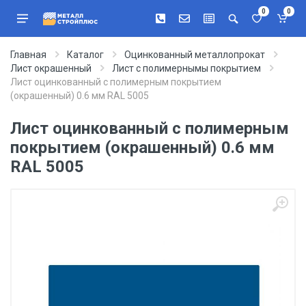
0
0
Главная
Каталог
Оцинкованный металлопрокат
Лист окрашенный
Лист с полимернымы покрытием
Лист оцинкованный с полимерным покрытием
(окрашенный) 0.6 мм RAL 5005
Лист оцинкованный с полимерным
покрытием (окрашенный) 0.6 мм
RAL 5005