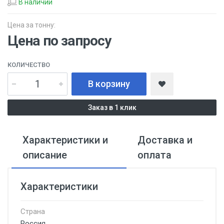
В наличии
Цена за тонну:
Цена по запросу
КОЛИЧЕСТВО
В корзину
Заказ в 1 клик
Характеристики и
Доставка и
описание
оплата
Характеристики
Страна
Россия