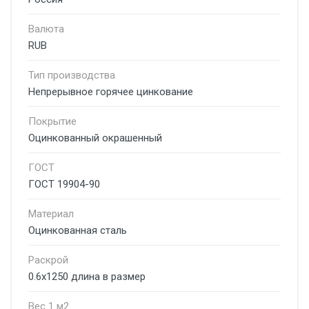
Валюта
RUB
Тип производства
Непрерывное горячее цинкование
Покрытие
Оцинкованный окрашенный
ГОСТ
ГОСТ 19904-90
Материал
Оцинкованная сталь
Раскрой
0.6х1250 длина в размер
Вес 1 м2