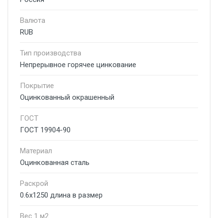
Валюта
RUB
Тип производства
Непрерывное горячее цинкование
Покрытие
Оцинкованный окрашенный
ГОСТ
ГОСТ 19904-90
Материал
Оцинкованная сталь
Раскрой
0.6х1250 длина в размер
Вес 1 м2