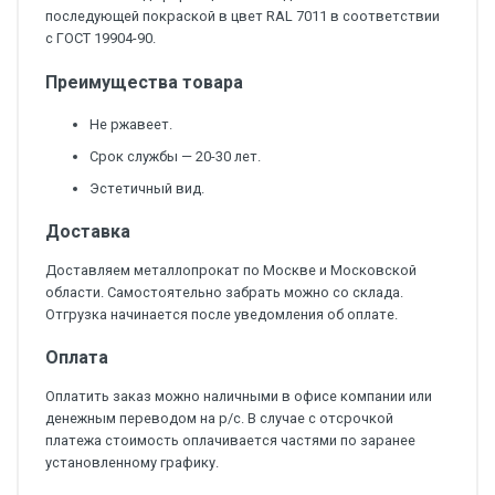
последующей покраской в цвет RAL 7011 в соответствии
с ГОСТ 19904-90.
Преимущества товара
Не ржавеет.
Срок службы — 20-30 лет.
Эстетичный вид.
Доставка
Доставляем металлопрокат по Москве и Московской
области. Самостоятельно забрать можно со склада.
Отгрузка начинается после уведомления об оплате.
Оплата
Оплатить заказ можно наличными в офисе компании или
денежным переводом на р/с. В случае с отсрочкой
платежа стоимость оплачивается частями по заранее
установленному графику.