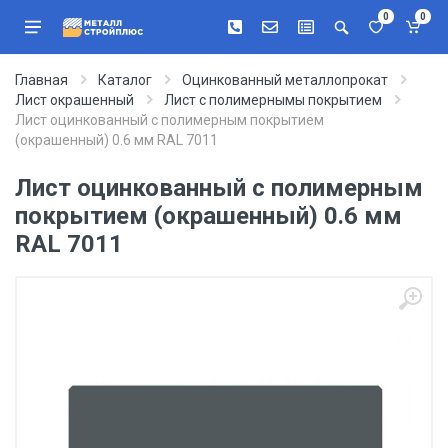
0
0
Главная
Каталог
Оцинкованный металлопрокат
Лист окрашенный
Лист с полимернымы покрытием
Лист оцинкованный с полимерным покрытием
(окрашенный) 0.6 мм RAL 7011
Лист оцинкованный с полимерным
покрытием (окрашенный) 0.6 мм
RAL 7011