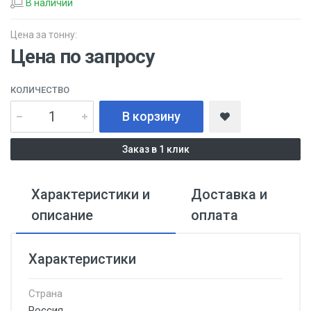
В наличии
Цена за тонну:
Цена по запросу
КОЛИЧЕСТВО
В корзину
Заказ в 1 клик
Характеристики и
Доставка и
описание
оплата
Характеристики
Страна
Россия