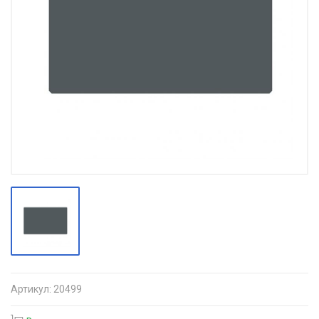
Артикул:
20499