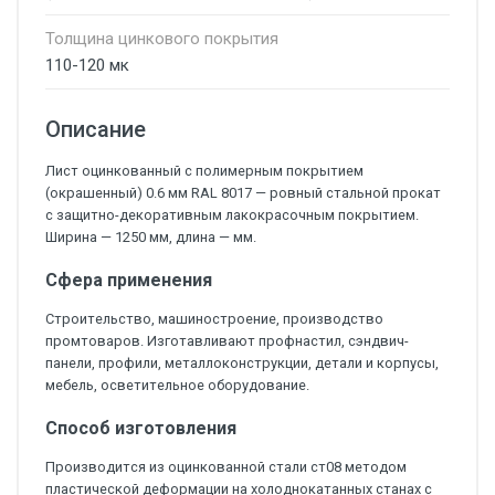
Толщина цинкового покрытия
110-120 мк
Описание
Лист оцинкованный с полимерным покрытием
(окрашенный) 0.6 мм RAL 8017 — ровный стальной прокат
с защитно-декоративным лакокрасочным покрытием.
Ширина — 1250 мм, длина — мм.
Сфера применения
Строительство, машиностроение, производство
промтоваров. Изготавливают профнастил, сэндвич-
панели, профили, металлоконструкции, детали и корпусы,
мебель, осветительное оборудование.
Способ изготовления
Производится из оцинкованной стали ст08 методом
пластической деформации на холоднокатанных станах с