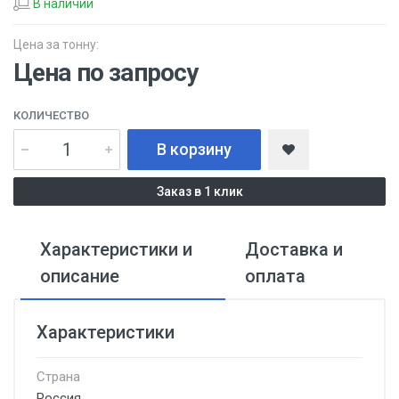
В наличии
Цена за тонну:
Цена по запросу
КОЛИЧЕСТВО
В корзину
Заказ в 1 клик
Характеристики и
Доставка и
описание
оплата
Характеристики
Страна
Россия