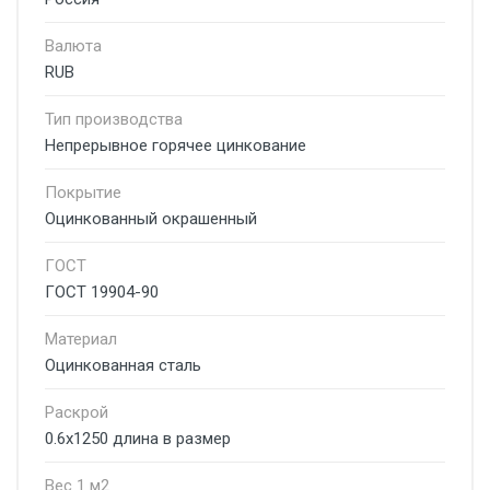
Валюта
RUB
Тип производства
Непрерывное горячее цинкование
Покрытие
Оцинкованный окрашенный
ГОСТ
ГОСТ 19904-90
Материал
Оцинкованная сталь
Раскрой
0.6х1250 длина в размер
Вес 1 м2