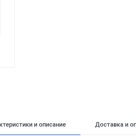
ктеристики и описание
Доставка и о