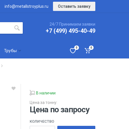
Оставить заявку
info@metallstroyplus.ru
24/7 Принимаем заявки
+7 (499) 495-40-49
0
0
Трубы
В наличии
Цена за тонну:
Цена по запросу
КОЛИЧЕСТВО