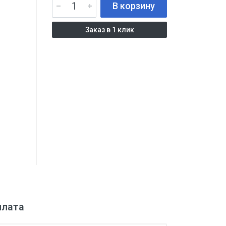
В корзину
Заказ в 1 клик
плата