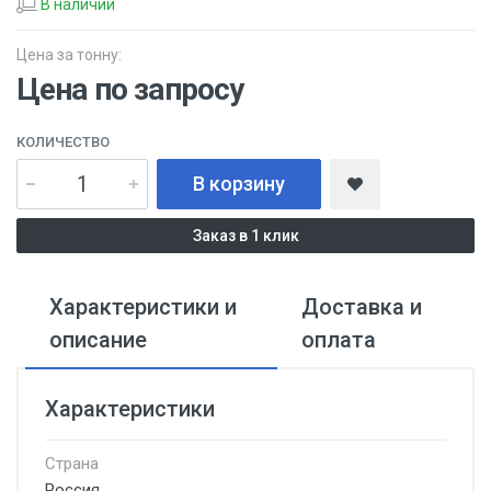
В наличии
Цена за тонну:
Цена по запросу
КОЛИЧЕСТВО
В корзину
Заказ в 1 клик
Характеристики и
Доставка и
описание
оплата
Характеристики
Страна
Россия