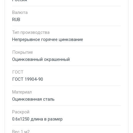
Валюта
RUB
Тип производства
Непрерывное горячее цинкование
Покрытие
Оцинкованный окрашенный
ГОСТ
ГОСТ 19904-90
Материал
Оцинкованная сталь
Раскрой
0.6х1250 длина в размер
Вес 1 м2