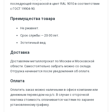
последующей покраской в цвет RAL 9010 в соответствии
с ГОСТ 19904-90.
Преимущества товара
Не ржавеет.
Срок службы — 20-30 лет.
Эстетичный вид.
Доставка
Доставляем металлопрокат по Москве и Московской
области. Самостоятельно забрать можно со склада.
Отгрузка начинается после уведомления об оплате.
Оплата
Оплатить заказ можно наличными в офисе компании или
денежным переводом на р/с. В случае с отсрочкой
платежа стоимость оплачивается частями по заранее
установленному графику.