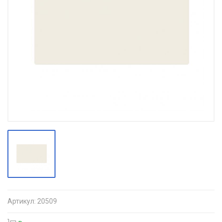
Артикул:
20509