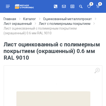
0
0
Главная
Каталог
Оцинкованный металлопрокат
Лист окрашенный
Лист с полимернымы покрытием
Лист оцинкованный с полимерным покрытием
(окрашенный) 0.6 мм RAL 9010
Лист оцинкованный с полимерным
покрытием (окрашенный) 0.6 мм
RAL 9010