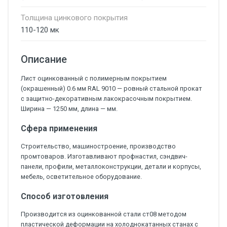
Толщина цинкового покрытия
110-120 мк
Описание
Лист оцинкованный с полимерным покрытием
(окрашенный) 0.6 мм RAL 9010 — ровный стальной прокат
с защитно-декоративным лакокрасочным покрытием.
Ширина — 1250 мм, длина — мм.
Сфера применения
Строительство, машиностроение, производство
промтоваров. Изготавливают профнастил, сэндвич-
панели, профили, металлоконструкции, детали и корпусы,
мебель, осветительное оборудование.
Способ изготовления
Производится из оцинкованной стали ст08 методом
пластической деформации на холоднокатанных станах с