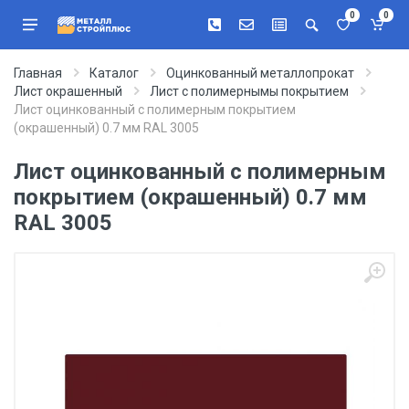
0
0
Главная
Каталог
Оцинкованный металлопрокат
Лист окрашенный
Лист с полимернымы покрытием
Лист оцинкованный с полимерным покрытием
(окрашенный) 0.7 мм RAL 3005
Лист оцинкованный с полимерным
покрытием (окрашенный) 0.7 мм
RAL 3005