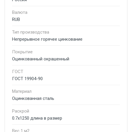
Валюта
RUB
Тип производства
Непрерывное горячее цинкование
Покрытие
Оцинкованный окрашенный
ГОСТ
ГОСТ 19904-90
Материал
Оцинкованная сталь
Раскрой
0.7х1250 длина в размер
Вес 1 м2