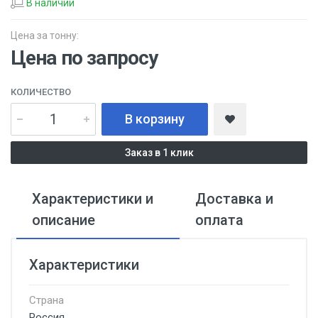
В наличии
Цена за тонну:
Цена по запросу
КОЛИЧЕСТВО
В корзину
Заказ в 1 клик
Характеристики и
Доставка и
описание
оплата
Характеристики
Страна
Россия