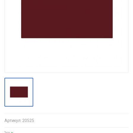
Артикул:
20525