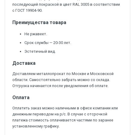
последующей покраской в цвет RAL 3005 в соответствии
с ГОСТ 19904-90.
Преимущества товара
Не ржавеет.
Срок службы — 20-30 лет.
Эстетичный вид.
Доставка
Доставляем металлопрокат по Москве и Московской
области. Самостоятельно забрать можно со склада.
Отгрузка начинается после уведомления об оплате.
Оплата
Оплатить заказ можно наличными в офисе компании или
денежным переводом на р/с. В случае с отсрочкой
платежа стоимость оплачивается частями по заранее
установленному графику.