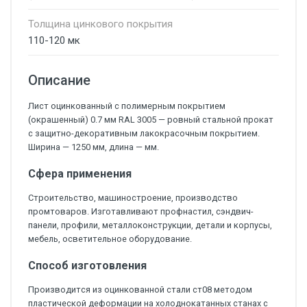
Толщина цинкового покрытия
110-120 мк
Описание
Лист оцинкованный с полимерным покрытием
(окрашенный) 0.7 мм RAL 3005 — ровный стальной прокат
с защитно-декоративным лакокрасочным покрытием.
Ширина — 1250 мм, длина — мм.
Сфера применения
Строительство, машиностроение, производство
промтоваров. Изготавливают профнастил, сэндвич-
панели, профили, металлоконструкции, детали и корпусы,
мебель, осветительное оборудование.
Способ изготовления
Производится из оцинкованной стали ст08 методом
пластической деформации на холоднокатанных станах с