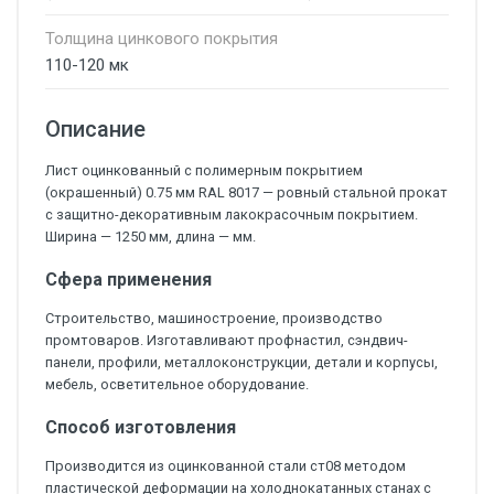
Толщина цинкового покрытия
110-120 мк
Описание
Лист оцинкованный с полимерным покрытием
(окрашенный) 0.75 мм RAL 8017 — ровный стальной прокат
с защитно-декоративным лакокрасочным покрытием.
Ширина — 1250 мм, длина — мм.
Сфера применения
Строительство, машиностроение, производство
промтоваров. Изготавливают профнастил, сэндвич-
панели, профили, металлоконструкции, детали и корпусы,
мебель, осветительное оборудование.
Способ изготовления
Производится из оцинкованной стали ст08 методом
пластической деформации на холоднокатанных станах с