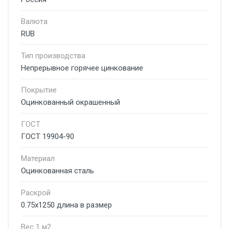
Валюта
RUB
Тип производства
Непрерывное горячее цинкование
Покрытие
Оцинкованный окрашенный
ГОСТ
ГОСТ 19904-90
Материал
Оцинкованная сталь
Раскрой
0.75х1250 длина в размер
Вес 1 м2