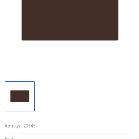
Артикул:
20545