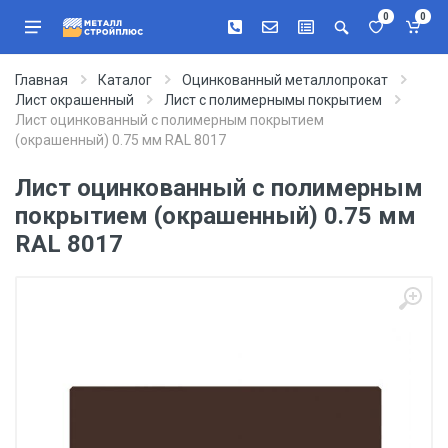
0
0
Главная
Каталог
Оцинкованный металлопрокат
Лист окрашенный
Лист с полимернымы покрытием
Лист оцинкованный с полимерным покрытием
(окрашенный) 0.75 мм RAL 8017
Лист оцинкованный с полимерным
покрытием (окрашенный) 0.75 мм
RAL 8017