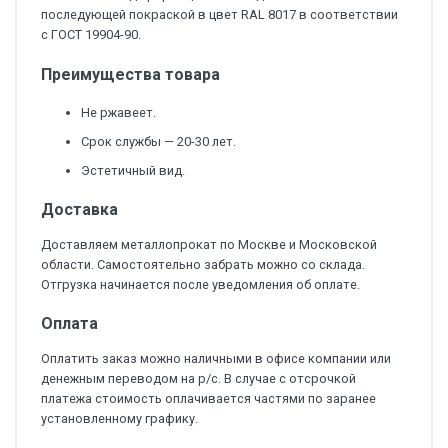
последующей покраской в цвет RAL 8017 в соответствии
с ГОСТ 19904-90.
Преимущества товара
Не ржавеет.
Срок службы — 20-30 лет.
Эстетичный вид.
Доставка
Доставляем металлопрокат по Москве и Московской
области. Самостоятельно забрать можно со склада.
Отгрузка начинается после уведомления об оплате.
Оплата
Оплатить заказ можно наличными в офисе компании или
денежным переводом на р/с. В случае с отсрочкой
платежа стоимость оплачивается частями по заранее
установленному графику.