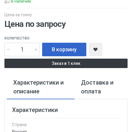
В наличии
Цена за тонну:
Цена по запросу
КОЛИЧЕСТВО
В корзину
Заказ в 1 клик
Характеристики и
Доставка и
описание
оплата
Характеристики
Страна
Россия