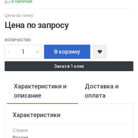
В наличии
Цена за тонну:
Цена по запросу
КОЛИЧЕСТВО
В корзину
Заказ в 1 клик
Характеристики и
Доставка и
описание
оплата
Характеристики
Страна
Россия