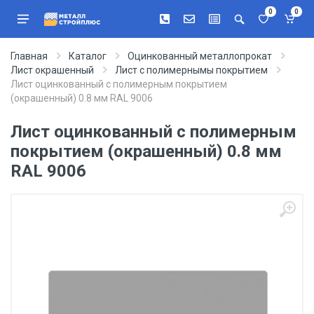
0
0
Главная
Каталог
Оцинкованный металлопрокат
Лист окрашенный
Лист с полимернымы покрытием
Лист оцинкованный с полимерным покрытием
(окрашенный) 0.8 мм RAL 9006
Лист оцинкованный с полимерным
покрытием (окрашенный) 0.8 мм
RAL 9006