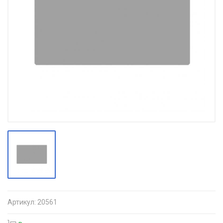
Артикул:
20561