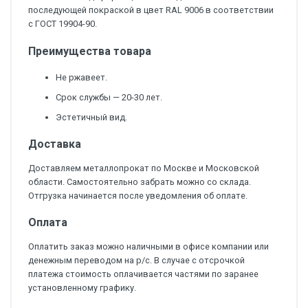
последующей покраской в цвет RAL 9006 в соответствии
с ГОСТ 19904-90.
Преимущества товара
Не ржавеет.
Срок службы — 20-30 лет.
Эстетичный вид.
Доставка
Доставляем металлопрокат по Москве и Московской
области. Самостоятельно забрать можно со склада.
Отгрузка начинается после уведомления об оплате.
Оплата
Оплатить заказ можно наличными в офисе компании или
денежным переводом на р/с. В случае с отсрочкой
платежа стоимость оплачивается частями по заранее
установленному графику.