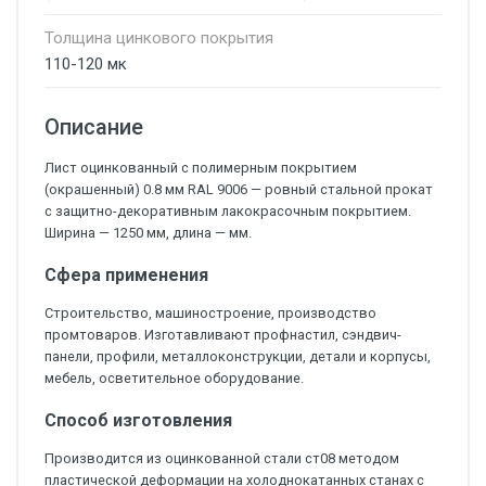
Толщина цинкового покрытия
110-120 мк
Описание
Лист оцинкованный с полимерным покрытием
(окрашенный) 0.8 мм RAL 9006 — ровный стальной прокат
с защитно-декоративным лакокрасочным покрытием.
Ширина — 1250 мм, длина — мм.
Сфера применения
Строительство, машиностроение, производство
промтоваров. Изготавливают профнастил, сэндвич-
панели, профили, металлоконструкции, детали и корпусы,
мебель, осветительное оборудование.
Способ изготовления
Производится из оцинкованной стали ст08 методом
пластической деформации на холоднокатанных станах с