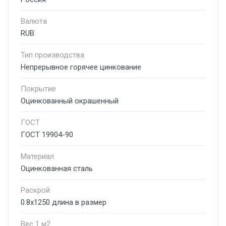
Валюта
RUB
Тип производства
Непрерывное горячее цинкование
Покрытие
Оцинкованный окрашенный
ГОСТ
ГОСТ 19904-90
Материал
Оцинкованная сталь
Раскрой
0.8х1250 длина в размер
Вес 1 м2