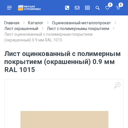
0
0
Главная
Каталог
Оцинкованный металлопрокат
Лист окрашенный
Лист с полимернымы покрытием
Лист оцинкованный с полимерным покрытием
(окрашенный) 0.9 мм RAL 1015
Лист оцинкованный с полимерным
покрытием (окрашенный) 0.9 мм
RAL 1015