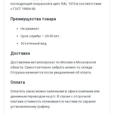
последующей покраской в цвет RAL 1015 в соответствии
с ГОСТ 19904-90.
Преимущества товара
Не ржавеет.
Срок службы — 20-30 лет.
Эстетичный вид.
Доставка
Доставляем металлопрокат по Москве и Московской
области. Самостоятельно забрать можно со склада.
Отгрузка начинается после уведомления об оплате.
Оплата
Оплатить заказ можно наличными в офисе компании или
денежным переводом на р/с. В случае с отсрочкой
платежа стоимость оплачивается частями по заранее
установленному графику.