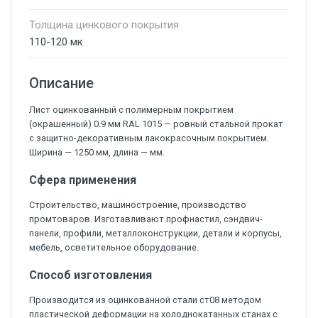
Толщина цинкового покрытия
110-120 мк
Описание
Лист оцинкованный с полимерным покрытием
(окрашенный) 0.9 мм RAL 1015 — ровный стальной прокат
с защитно-декоративным лакокрасочным покрытием.
Ширина — 1250 мм, длина — мм.
Сфера применения
Строительство, машиностроение, производство
промтоваров. Изготавливают профнастил, сэндвич-
панели, профили, металлоконструкции, детали и корпусы,
мебель, осветительное оборудование.
Способ изготовления
Производится из оцинкованной стали ст08 методом
пластической деформации на холоднокатанных станах с