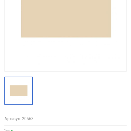
Артикул:
20563