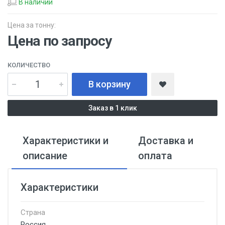
В наличии
Цена за тонну:
Цена по запросу
КОЛИЧЕСТВО
В корзину
Заказ в 1 клик
Характеристики и
Доставка и
описание
оплата
Характеристики
Страна
Россия