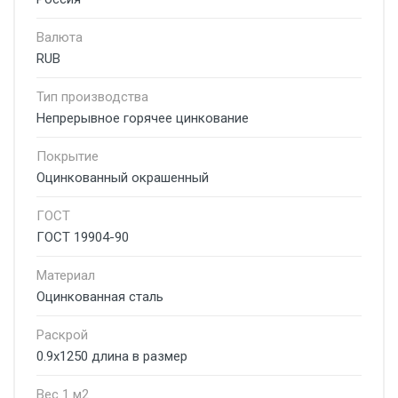
Валюта
RUB
Тип производства
Непрерывное горячее цинкование
Покрытие
Оцинкованный окрашенный
ГОСТ
ГОСТ 19904-90
Материал
Оцинкованная сталь
Раскрой
0.9х1250 длина в размер
Вес 1 м2