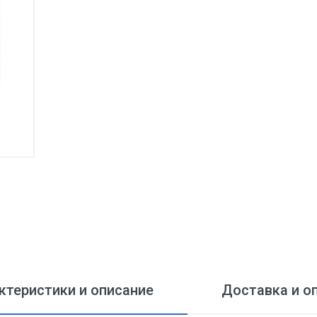
ктеристики и описание
Доставка и о