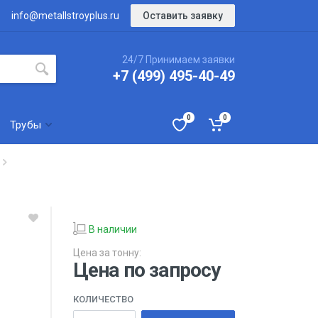
Оставить заявку
info@metallstroyplus.ru
24/7 Принимаем заявки
+7 (499) 495-40-49
0
0
Трубы
В наличии
Цена за тонну:
Цена по запросу
КОЛИЧЕСТВО