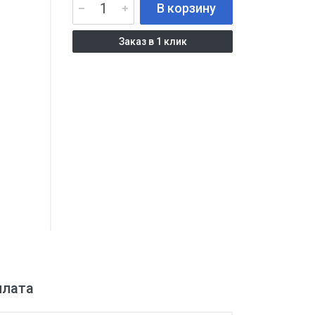
В корзину
Заказ в 1 клик
плата