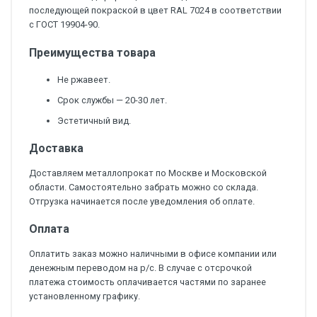
последующей покраской в цвет RAL 7024 в соответствии
с ГОСТ 19904-90.
Преимущества товара
Не ржавеет.
Срок службы — 20-30 лет.
Эстетичный вид.
Доставка
Доставляем металлопрокат по Москве и Московской
области. Самостоятельно забрать можно со склада.
Отгрузка начинается после уведомления об оплате.
Оплата
Оплатить заказ можно наличными в офисе компании или
денежным переводом на р/с. В случае с отсрочкой
платежа стоимость оплачивается частями по заранее
установленному графику.