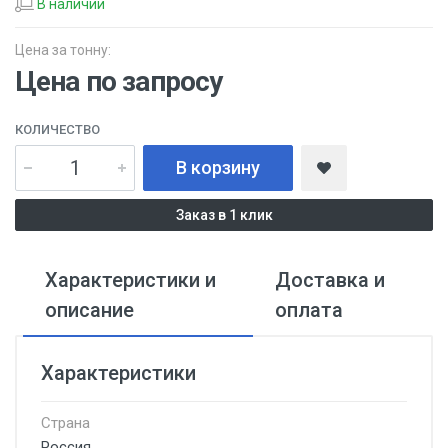
В наличии
Цена за тонну:
Цена по запросу
КОЛИЧЕСТВО
В корзину
Заказ в 1 клик
Характеристики и
Доставка и
описание
оплата
Характеристики
Страна
Россия