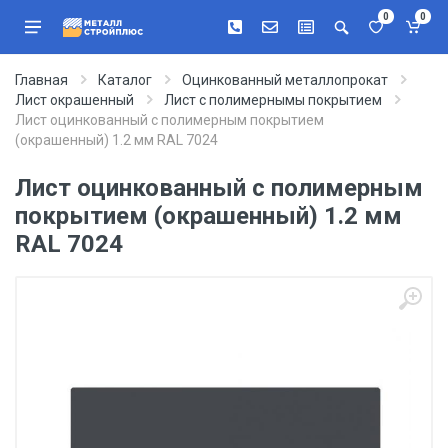
0
0
Главная
Каталог
Оцинкованный металлопрокат
Лист окрашенный
Лист с полимернымы покрытием
Лист оцинкованный с полимерным покрытием
(окрашенный) 1.2 мм RAL 7024
Лист оцинкованный с полимерным
покрытием (окрашенный) 1.2 мм
RAL 7024