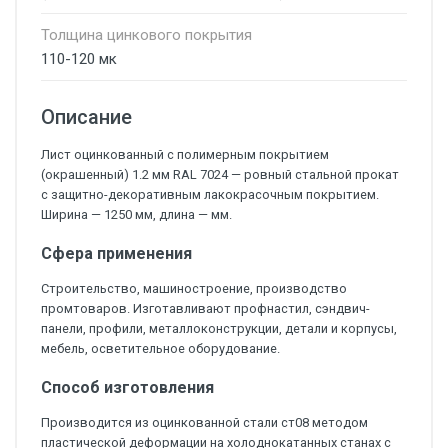
Толщина цинкового покрытия
110-120 мк
Описание
Лист оцинкованный с полимерным покрытием
(окрашенный) 1.2 мм RAL 7024 — ровный стальной прокат
с защитно-декоративным лакокрасочным покрытием.
Ширина — 1250 мм, длина — мм.
Сфера применения
Строительство, машиностроение, производство
промтоваров. Изготавливают профнастил, сэндвич-
панели, профили, металлоконструкции, детали и корпусы,
мебель, осветительное оборудование.
Способ изготовления
Производится из оцинкованной стали ст08 методом
пластической деформации на холоднокатанных станах с