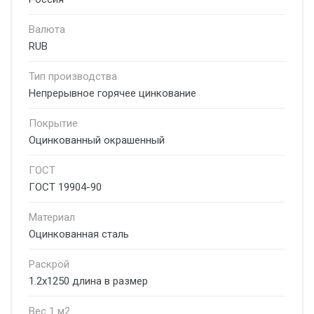
Валюта
RUB
Тип производства
Непрерывное горячее цинкование
Покрытие
Оцинкованный окрашенный
ГОСТ
ГОСТ 19904-90
Материал
Оцинкованная сталь
Раскрой
1.2х1250 длина в размер
Вес 1 м2