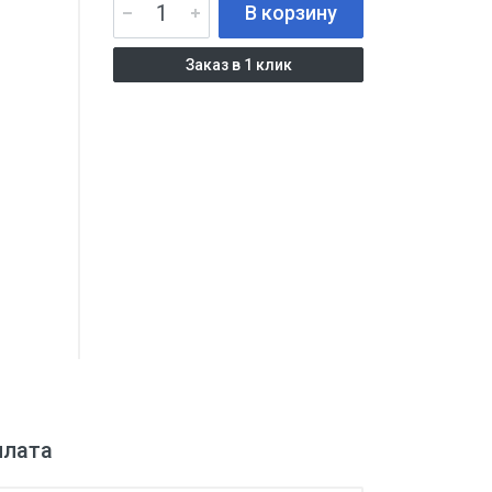
В корзину
Заказ в 1 клик
плата