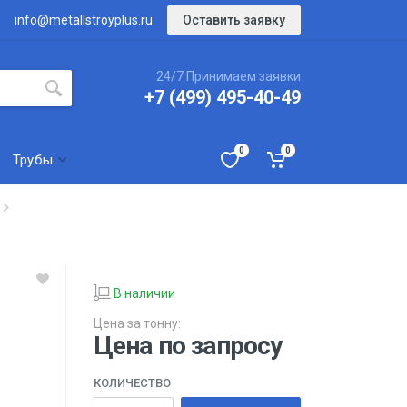
Оставить заявку
info@metallstroyplus.ru
24/7 Принимаем заявки
+7 (499) 495-40-49
0
0
Трубы
В наличии
Цена за тонну:
Цена по запросу
КОЛИЧЕСТВО