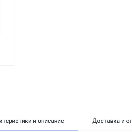
ктеристики и описание
Доставка и о