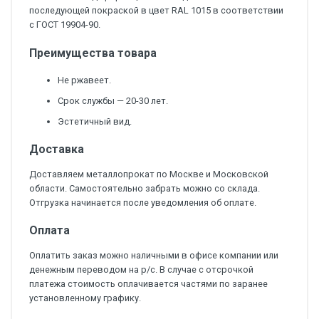
последующей покраской в цвет RAL 1015 в соответствии
с ГОСТ 19904-90.
Преимущества товара
Не ржавеет.
Срок службы — 20-30 лет.
Эстетичный вид.
Доставка
Доставляем металлопрокат по Москве и Московской
области. Самостоятельно забрать можно со склада.
Отгрузка начинается после уведомления об оплате.
Оплата
Оплатить заказ можно наличными в офисе компании или
денежным переводом на р/с. В случае с отсрочкой
платежа стоимость оплачивается частями по заранее
установленному графику.