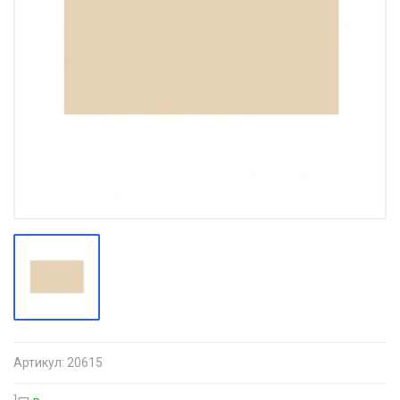
Артикул:
20615