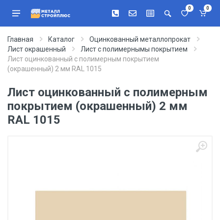
0
0
Главная
Каталог
Оцинкованный металлопрокат
Лист окрашенный
Лист с полимернымы покрытием
Лист оцинкованный с полимерным покрытием
(окрашенный) 2 мм RAL 1015
Лист оцинкованный с полимерным
покрытием (окрашенный) 2 мм
RAL 1015