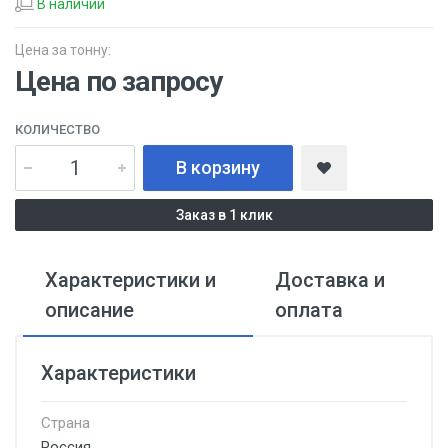
В наличии
Цена за тонну:
Цена по запросу
КОЛИЧЕСТВО
В корзину
Заказ в 1 клик
Характеристики и
Доставка и
описание
оплата
Характеристики
Страна
Россия