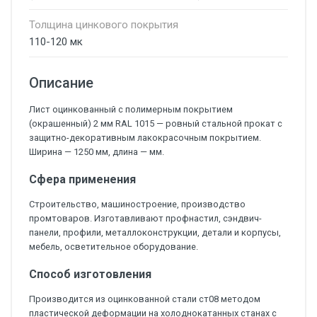
Толщина цинкового покрытия
110-120 мк
Описание
Лист оцинкованный с полимерным покрытием
(окрашенный) 2 мм RAL 1015 — ровный стальной прокат с
защитно-декоративным лакокрасочным покрытием.
Ширина — 1250 мм, длина — мм.
Сфера применения
Строительство, машиностроение, производство
промтоваров. Изготавливают профнастил, сэндвич-
панели, профили, металлоконструкции, детали и корпусы,
мебель, осветительное оборудование.
Способ изготовления
Производится из оцинкованной стали ст08 методом
пластической деформации на холоднокатанных станах с