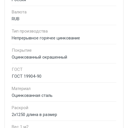
Валюта
RUB
Тип производства
Непрерывное горячее цинкование
Покрытие
Оцинкованный окрашенный
ГОСТ
ГОСТ 19904-90
Материал
Оцинкованная сталь
Раскрой
2х1250 длина в размер
Вес 1 м2