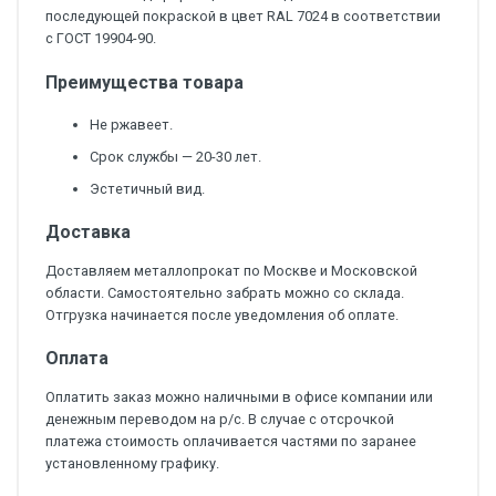
последующей покраской в цвет RAL 7024 в соответствии
с ГОСТ 19904-90.
Преимущества товара
Не ржавеет.
Срок службы — 20-30 лет.
Эстетичный вид.
Доставка
Доставляем металлопрокат по Москве и Московской
области. Самостоятельно забрать можно со склада.
Отгрузка начинается после уведомления об оплате.
Оплата
Оплатить заказ можно наличными в офисе компании или
денежным переводом на р/с. В случае с отсрочкой
платежа стоимость оплачивается частями по заранее
установленному графику.