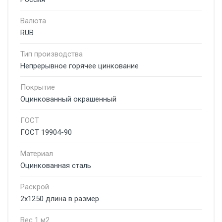
Валюта
RUB
Тип производства
Непрерывное горячее цинкование
Покрытие
Оцинкованный окрашенный
ГОСТ
ГОСТ 19904-90
Материал
Оцинкованная сталь
Раскрой
2х1250 длина в размер
Вес 1 м2