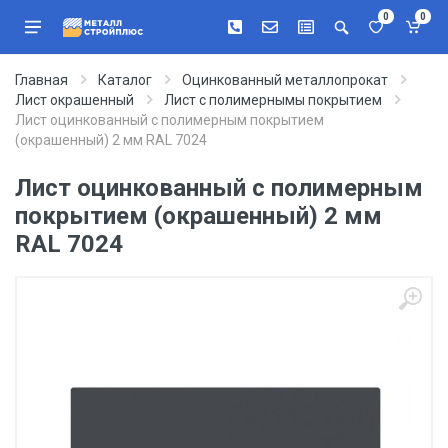
0
0
Главная
Каталог
Оцинкованный металлопрокат
Лист окрашенный
Лист с полимернымы покрытием
Лист оцинкованный с полимерным покрытием
(окрашенный) 2 мм RAL 7024
Лист оцинкованный с полимерным
покрытием (окрашенный) 2 мм
RAL 7024