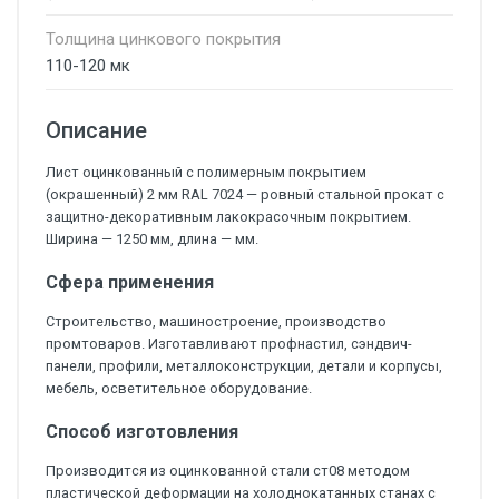
Толщина цинкового покрытия
110-120 мк
Описание
Лист оцинкованный с полимерным покрытием
(окрашенный) 2 мм RAL 7024 — ровный стальной прокат с
защитно-декоративным лакокрасочным покрытием.
Ширина — 1250 мм, длина — мм.
Сфера применения
Строительство, машиностроение, производство
промтоваров. Изготавливают профнастил, сэндвич-
панели, профили, металлоконструкции, детали и корпусы,
мебель, осветительное оборудование.
Способ изготовления
Производится из оцинкованной стали ст08 методом
пластической деформации на холоднокатанных станах с