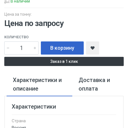
В наличии
Цена за тонну:
Цена по запросу
КОЛИЧЕСТВО
В корзину
Заказ в 1 клик
Характеристики и
Доставка и
описание
оплата
Характеристики
Страна
Россия