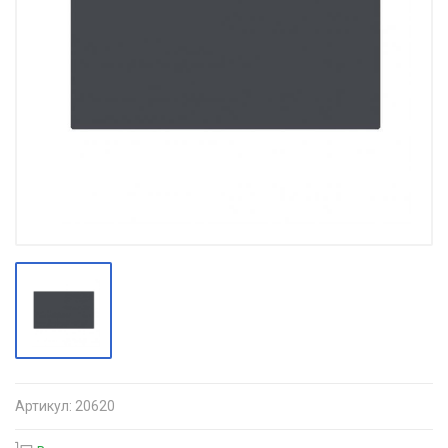
Артикул:
20620