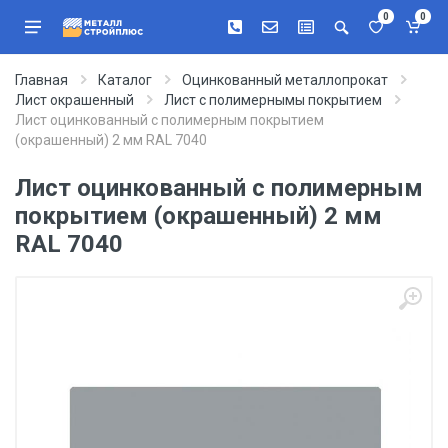
0
0
Главная
Каталог
Оцинкованный металлопрокат
Лист окрашенный
Лист с полимернымы покрытием
Лист оцинкованный с полимерным покрытием
(окрашенный) 2 мм RAL 7040
Лист оцинкованный с полимерным
покрытием (окрашенный) 2 мм
RAL 7040