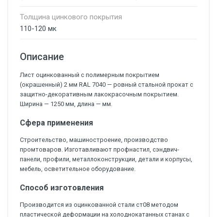
Толщина цинкового покрытия
110-120 мк
Описание
Лист оцинкованный с полимерным покрытием
(окрашенный) 2 мм RAL 7040 — ровный стальной прокат с
защитно-декоративным лакокрасочным покрытием.
Ширина — 1250 мм, длина — мм.
Сфера применения
Строительство, машиностроение, производство
промтоваров. Изготавливают профнастил, сэндвич-
панели, профили, металлоконструкции, детали и корпусы,
мебель, осветительное оборудование.
Способ изготовления
Производится из оцинкованной стали ст08 методом
пластической деформации на холоднокатанных станах с