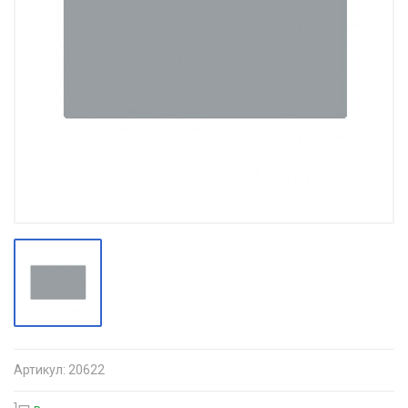
Артикул:
20622