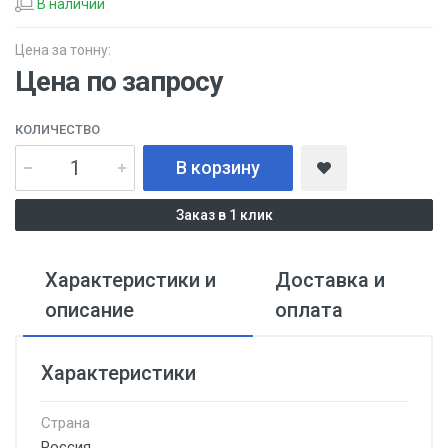
В наличии
Цена за тонну:
Цена по запросу
КОЛИЧЕСТВО
В корзину
Заказ в 1 клик
Характеристики и
Доставка и
описание
оплата
Характеристики
Страна
Россия