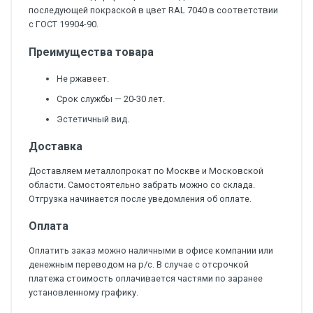
последующей покраской в цвет RAL 7040 в соответствии
с ГОСТ 19904-90.
Преимущества товара
Не ржавеет.
Срок службы — 20-30 лет.
Эстетичный вид.
Доставка
Доставляем металлопрокат по Москве и Московской
области. Самостоятельно забрать можно со склада.
Отгрузка начинается после уведомления об оплате.
Оплата
Оплатить заказ можно наличными в офисе компании или
денежным переводом на р/с. В случае с отсрочкой
платежа стоимость оплачивается частями по заранее
установленному графику.