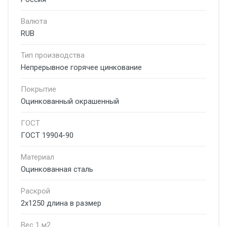
Валюта
RUB
Тип производства
Непрерывное горячее цинкование
Покрытие
Оцинкованный окрашенный
ГОСТ
ГОСТ 19904-90
Материал
Оцинкованная сталь
Раскрой
2х1250 длина в размер
Вес 1 м2