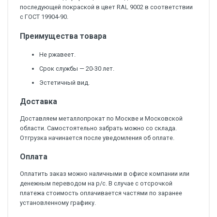
последующей покраской в цвет RAL 9002 в соответствии
с ГОСТ 19904-90.
Преимущества товара
Не ржавеет.
Срок службы — 20-30 лет.
Эстетичный вид.
Доставка
Доставляем металлопрокат по Москве и Московской
области. Самостоятельно забрать можно со склада.
Отгрузка начинается после уведомления об оплате.
Оплата
Оплатить заказ можно наличными в офисе компании или
денежным переводом на р/с. В случае с отсрочкой
платежа стоимость оплачивается частями по заранее
установленному графику.