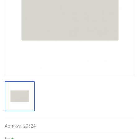
Артикул:
20624