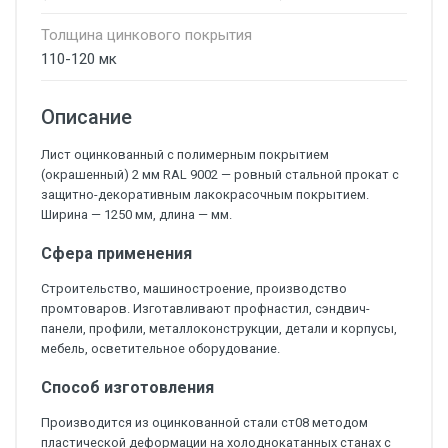
Толщина цинкового покрытия
110-120 мк
Описание
Лист оцинкованный с полимерным покрытием
(окрашенный) 2 мм RAL 9002 — ровный стальной прокат с
защитно-декоративным лакокрасочным покрытием.
Ширина — 1250 мм, длина — мм.
Сфера применения
Строительство, машиностроение, производство
промтоваров. Изготавливают профнастил, сэндвич-
панели, профили, металлоконструкции, детали и корпусы,
мебель, осветительное оборудование.
Способ изготовления
Производится из оцинкованной стали ст08 методом
пластической деформации на холоднокатанных станах с