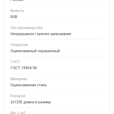
Валюта
RUB
Тип производства
Непрерывное горячее цинкование
Покрытие
Оцинкованный окрашенный
ГОСТ
ГОСТ 19904-90
Материал
Оцинкованная сталь
Раскрой
2х1250 длина в размер
Вес 1 м2