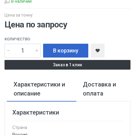
В наличии
Цена за тонну:
Цена по запросу
КОЛИЧЕСТВО
В корзину
Заказ в 1 клик
Характеристики и
Доставка и
описание
оплата
Характеристики
Страна
Россия