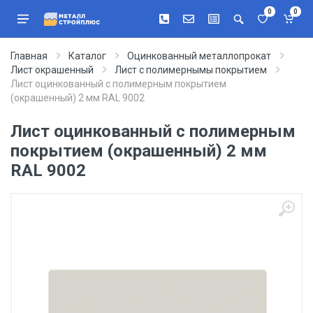
0
0
Главная
Каталог
Оцинкованный металлопрокат
Лист окрашенный
Лист с полимернымы покрытием
Лист оцинкованный с полимерным покрытием
(окрашенный) 2 мм RAL 9002
Лист оцинкованный с полимерным
покрытием (окрашенный) 2 мм
RAL 9002