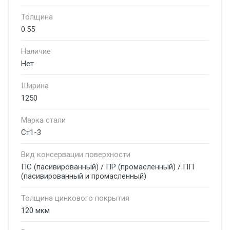
Толщина
0.55
Наличие
Нет
Ширина
1250
Марка стали
Ст1-3
Вид консервации поверхности
ПС (пасивированный) / ПР (промасленный) / ПП
(пасивированный и промасленный)
Толщина цинкового покрытия
120 мкм