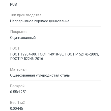
RUB
Тип производства
Непрерывное горячее цинкование
Покрытие
Оцинкованный
ГОСТ
ГОСТ 19904-90, ГОСТ 14918-80, ГОСТ Р 52146-2003,
ГОСТ Р 52246-2016
Материал
Оцинкованная углеродистая сталь
Раскрой
0.55х1250
Вес 1 м2
0.00445