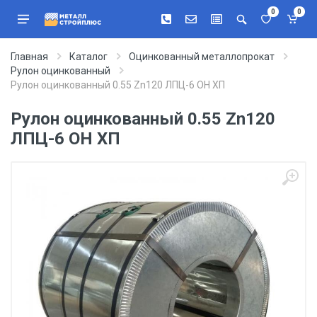
0
0
Главная
Каталог
Оцинкованный металлопрокат
Рулон оцинкованный
Рулон оцинкованный 0.55 Zn120 ЛПЦ-6 ОН ХП
Рулон оцинкованный 0.55 Zn120
ЛПЦ-6 ОН ХП