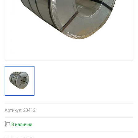
Артикул:
20412
В наличии