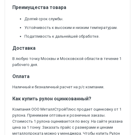
Преимущества товара
Долгий срок службы.
Устойчивость к высоким и низким температурам.
Податливость к дальнейшей обработке.
Доставка
В любую точку Москвы и Московской области в течение 1
рабочего дня.
Оплата
Наличный и безналичный расчет на р/с компании.
Как купить рулон оцинкованный?
Компания ООО МеталлСтройПлюс продает оцинковку от 1
рулона. Принимаем оптовые и розничные заказы.
Стоимость 1 рулона оценивается по весу. На сайте указана
цена за 1 тонну. Заказать прайс с размерами и ценами
металлопроката можно у менеджера. Чтобы купить Рулон