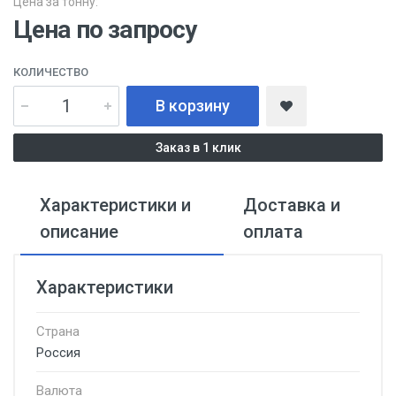
Цена за тонну:
Цена по запросу
КОЛИЧЕСТВО
В корзину
Заказ в 1 клик
Характеристики и
Доставка и
описание
оплата
Характеристики
Страна
Россия
Валюта