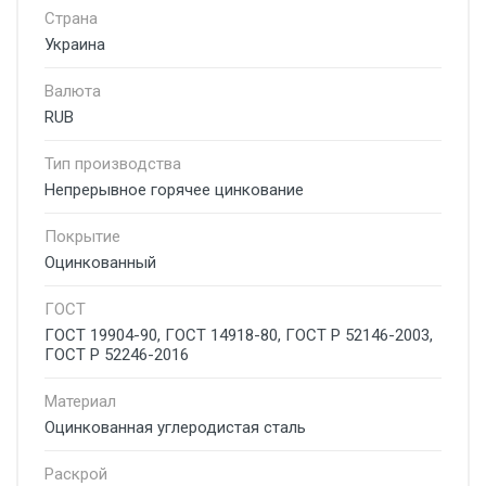
Страна
Украина
Валюта
RUB
Тип производства
Непрерывное горячее цинкование
Покрытие
Оцинкованный
ГОСТ
ГОСТ 19904-90, ГОСТ 14918-80, ГОСТ Р 52146-2003,
ГОСТ Р 52246-2016
Материал
Оцинкованная углеродистая сталь
Раскрой