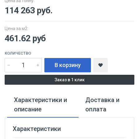
Цена за тонну:
114 263
руб.
Цена за м2:
461.62 руб
КОЛИЧЕСТВО
В корзину
Заказ в 1 клик
Характеристики и
Доставка и
описание
оплата
Характеристики