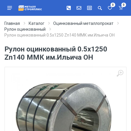
0
0
Главная
Каталог
Оцинкованный металлопрокат
Рулон оцинкованный
Рулон оцинкованный 0.5х1250 Zn140 ММК им.Ильича ОН
Рулон оцинкованный 0.5х1250
Zn140 ММК им.Ильича ОН