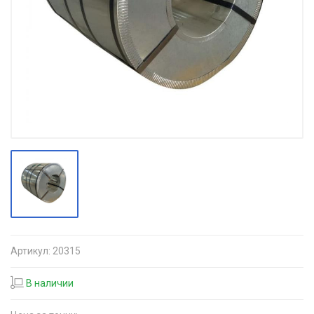
Артикул:
20315
В наличии