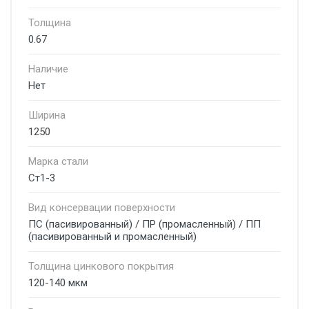
Толщина
0.67
Наличие
Нет
Ширина
1250
Марка стали
Ст1-3
Вид консервации поверхности
ПС (пасивированный) / ПР (промасленный) / ПП
(пасивированный и промасленный)
Толщина цинкового покрытия
120-140 мкм