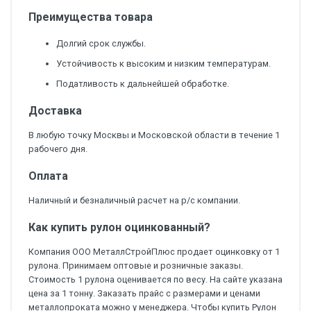
Преимущества товара
Долгий срок службы.
Устойчивость к высоким и низким температурам.
Податливость к дальнейшей обработке.
Доставка
В любую точку Москвы и Московской области в течение 1
рабочего дня.
Оплата
Наличный и безналичный расчет на р/с компании.
Как купить рулон оцинкованный?
Компания ООО МеталлСтройПлюс продает оцинковку от 1
рулона. Принимаем оптовые и розничные заказы.
Стоимость 1 рулона оценивается по весу. На сайте указана
цена за 1 тонну. Заказать прайс с размерами и ценами
металлопроката можно у менеджера. Чтобы купить Рулон