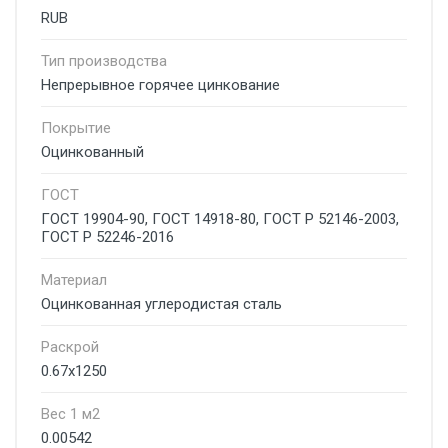
RUB
Тип производства
Непрерывное горячее цинкование
Покрытие
Оцинкованный
ГОСТ
ГОСТ 19904-90, ГОСТ 14918-80, ГОСТ Р 52146-2003,
ГОСТ Р 52246-2016
Материал
Оцинкованная углеродистая сталь
Раскрой
0.67х1250
Вес 1 м2
0.00542