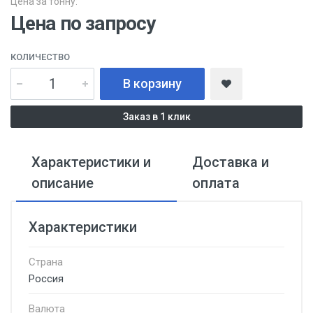
Цена за тонну:
Цена по запросу
КОЛИЧЕСТВО
В корзину
Заказ в 1 клик
Характеристики и
Доставка и
описание
оплата
Характеристики
Страна
Россия
Валюта