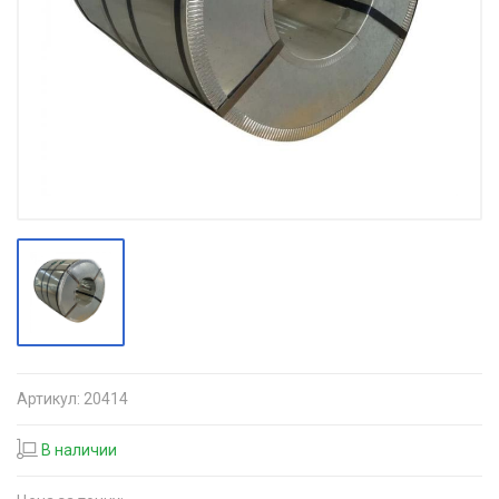
Артикул:
20414
В наличии