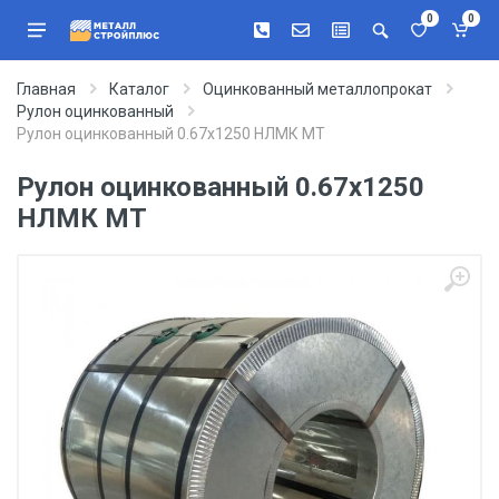
0
0
Главная
Каталог
Оцинкованный металлопрокат
Рулон оцинкованный
Рулон оцинкованный 0.67х1250 НЛМК МТ
Рулон оцинкованный 0.67х1250
НЛМК МТ