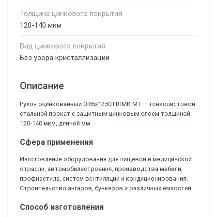
Толщина цинкового покрытия
120-140 мкм
Вид цинкового покрытия
Без узора кристаллизации
Описание
Рулон оцинкованный 0.85х1250 НЛМК МТ — тонколистовой
стальной прокат с защитным цинковым слоем толщиной
120-140 мкм, длиной мм.
Сфера применения
Изготовление оборудования для пищевой и медицинской
отрасли, автомобилестроения, производства мебели,
профнастила, систем вентиляции и кондиционирования.
Строительство ангаров, бункеров и различных емкостей.
Способ изготовления