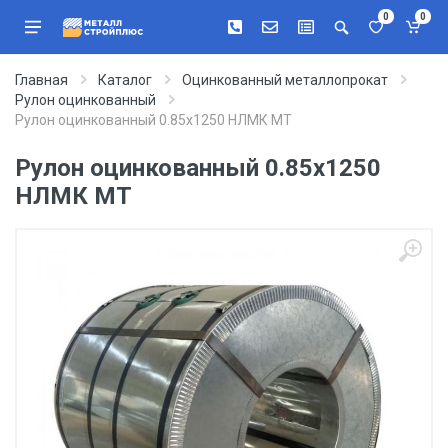
0
0
Главная
Каталог
Оцинкованный металлопрокат
Рулон оцинкованный
Рулон оцинкованный 0.85х1250 НЛМК МТ
Рулон оцинкованный 0.85х1250
НЛМК МТ