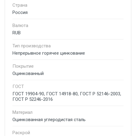
Страна
Россия
Валюта
RUB
Тип производства
Непрерывное горячее цинкование
Покрытие
Оцинкованный
ГОСТ
ГОСТ 19904-90, ГОСТ 14918-80, ГОСТ Р 52146-2003,
ГОСТ Р 52246-2016
Материал
Оцинкованная углеродистая сталь
Раскрой