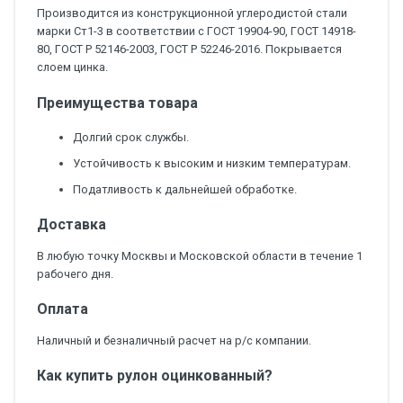
Производится из конструкционной углеродистой стали
марки Ст1-3 в соответствии с ГОСТ 19904-90, ГОСТ 14918-
80, ГОСТ Р 52146-2003, ГОСТ Р 52246-2016. Покрывается
слоем цинка.
Преимущества товара
Долгий срок службы.
Устойчивость к высоким и низким температурам.
Податливость к дальнейшей обработке.
Доставка
В любую точку Москвы и Московской области в течение 1
рабочего дня.
Оплата
Наличный и безналичный расчет на р/с компании.
Как купить рулон оцинкованный?