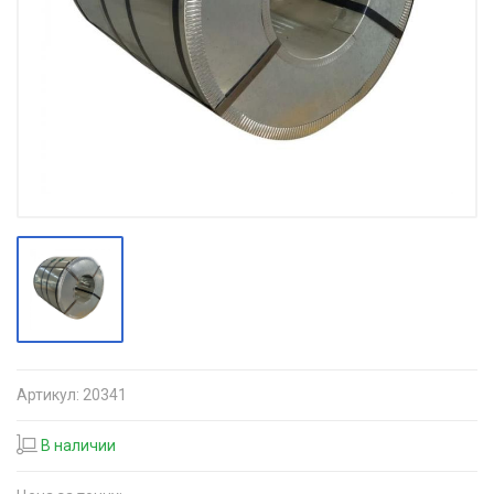
Артикул:
20341
В наличии