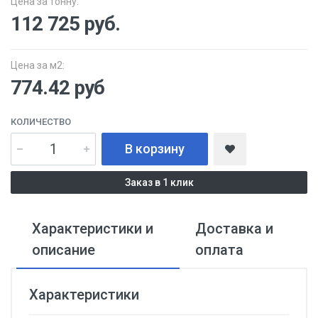
Цена за тонну:
112 725
руб.
Цена за м2:
774.42 руб
КОЛИЧЕСТВО
В корзину
Заказ в 1 клик
Характеристики и
Доставка и
описание
оплата
Характеристики