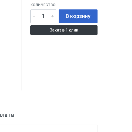
КОЛИЧЕСТВО
В корзину
Заказ в 1 клик
плата