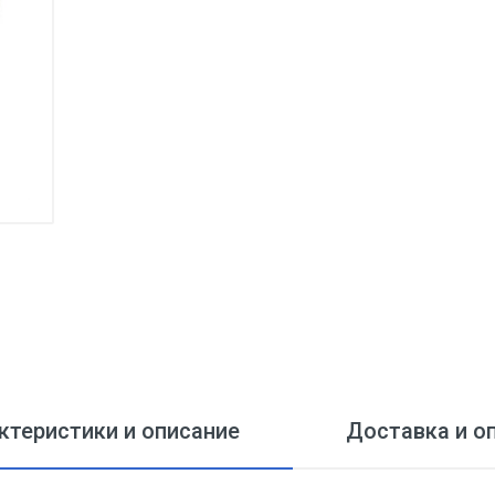
ктеристики и описание
Доставка и о