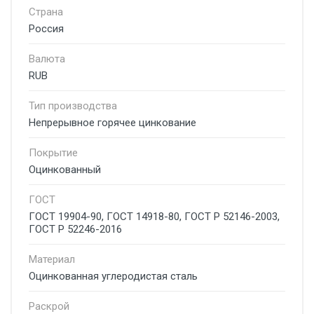
Страна
Россия
Валюта
RUB
Тип производства
Непрерывное горячее цинкование
Покрытие
Оцинкованный
ГОСТ
ГОСТ 19904-90, ГОСТ 14918-80, ГОСТ Р 52146-2003,
ГОСТ Р 52246-2016
Материал
Оцинкованная углеродистая сталь
Раскрой