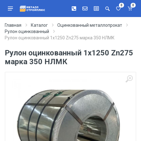
0
0
Главная
Каталог
Оцинкованный металлопрокат
Рулон оцинкованный
Рулон оцинкованный 1х1250 Zn275 марка 350 НЛМК
Рулон оцинкованный 1х1250 Zn275
марка 350 НЛМК