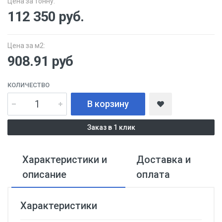
Цена за тонну:
112 350
руб.
Цена за м2:
908.91 руб
КОЛИЧЕСТВО
В корзину
Заказ в 1 клик
Характеристики и
Доставка и
описание
оплата
Характеристики