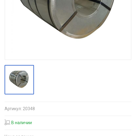
Артикул:
20348
В наличии