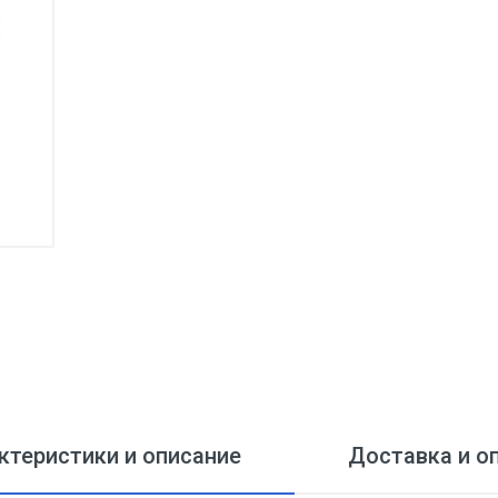
ктеристики и описание
Доставка и о