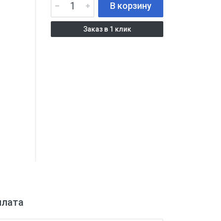
В корзину
Заказ в 1 клик
плата