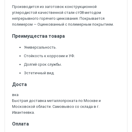
Производится из заготовок конструкционной
углеродистой качественной стали ст08 методом
непрерывного горячего цинкования. Покрывается
полимером — Оцинкованный с полимерным покрытием.
Преимущества товара
Универсальность.
Стойкость к коррозии и УФ.
Долгий срок службы.
Эстетичный вид.
Доста
вка
Быстрая доставка металлопроката по Москве и
Московской области. Самовывоз со склада в г.
Ивантеевка.
Оплата