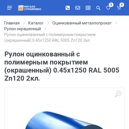
0
0
Главная
Каталог
Оцинкованный металлопрокат
Рулон окрашенный
Рулон оцинкованный с полимерным покрытием
(окрашенный) 0.45x1250 RAL 5005 Zn120 2кл.
Рулон оцинкованный с
полимерным покрытием
(окрашенный) 0.45x1250 RAL 5005
Zn120 2кл.