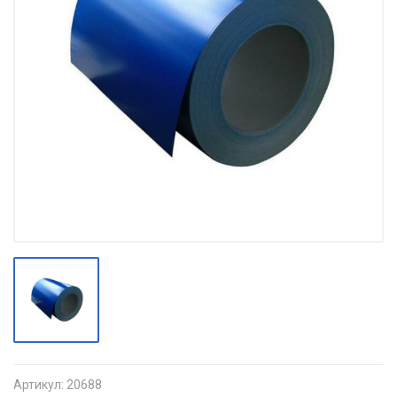
Артикул:
20688