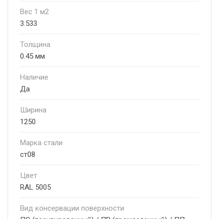
Вес 1 м2
3.533
Толщина
0.45 мм
Наличие
Да
Ширина
1250
Марка стали
ст08
Цвет
RAL 5005
Вид консервации поверхности