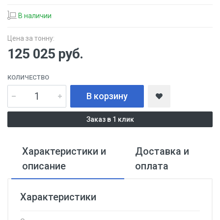
В наличии
Цена за тонну:
125 025
руб.
КОЛИЧЕСТВО
В корзину
Заказ в 1 клик
Характеристики и
Доставка и
описание
оплата
Характеристики