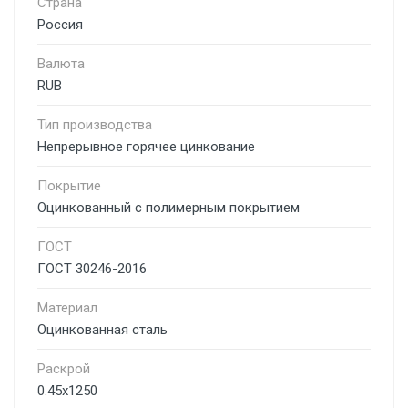
Страна
Россия
Валюта
RUB
Тип производства
Непрерывное горячее цинкование
Покрытие
Оцинкованный с полимерным покрытием
ГОСТ
ГОСТ 30246-2016
Материал
Оцинкованная сталь
Раскрой
0.45x1250