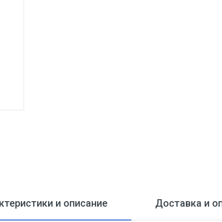
ктеристики и описание
Доставка и о