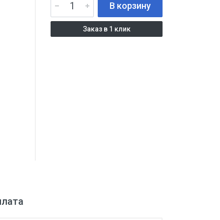
В корзину
Заказ в 1 клик
плата