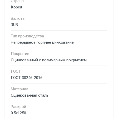
Страна
Корея
Валюта
RUB
Тип производства
Непрерывное горячее цинкование
Покрытие
Оцинкованный с полимерным покрытием
ГОСТ
ГОСТ 30246-2016
Материал
Оцинкованная сталь
Раскрой
0.5x1250