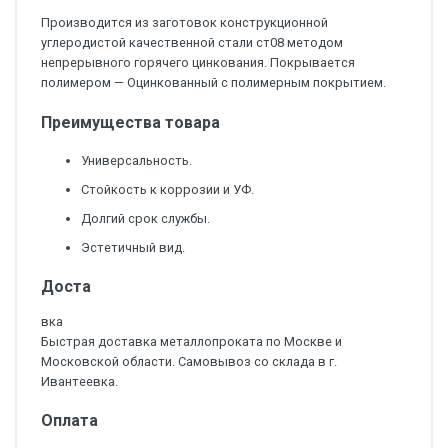
Производится из заготовок конструкционной
углеродистой качественной стали ст08 методом
непрерывного горячего цинкования. Покрывается
полимером — Оцинкованный с полимерным покрытием.
Преимущества товара
Универсальность.
Стойкость к коррозии и УФ.
Долгий срок службы.
Эстетичный вид.
Доста
вка
Быстрая доставка металлопроката по Москве и
Московской области. Самовывоз со склада в г.
Ивантеевка.
Оплата