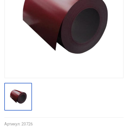
Артикул:
20726