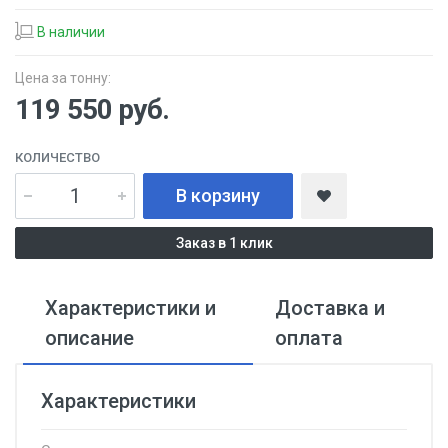
В наличии
Цена за тонну:
119 550
руб.
КОЛИЧЕСТВО
В корзину
Заказ в 1 клик
Характеристики и
Доставка и
описание
оплата
Характеристики