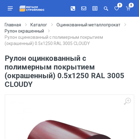
0
0
Главная
Каталог
Оцинкованный металлопрокат
Рулон окрашенный
Рулон оцинкованный с полимерным покрытием
(окрашенный) 0.5x1250 RAL 3005 CLOUDY
Рулон оцинкованный с
полимерным покрытием
(окрашенный) 0.5x1250 RAL 3005
CLOUDY