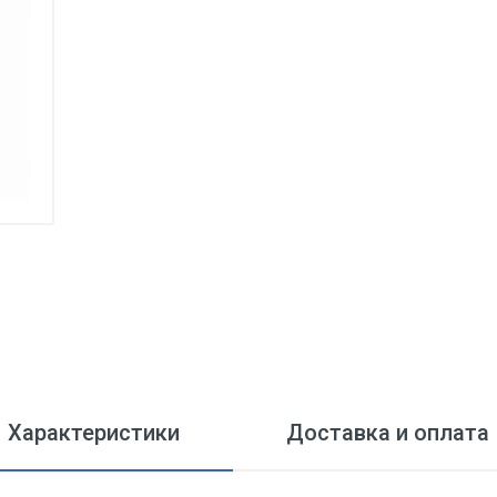
Характеристики
Доставка и оплата