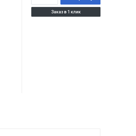
Заказ в 1 клик