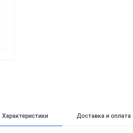
Характеристики
Доставка и оплата