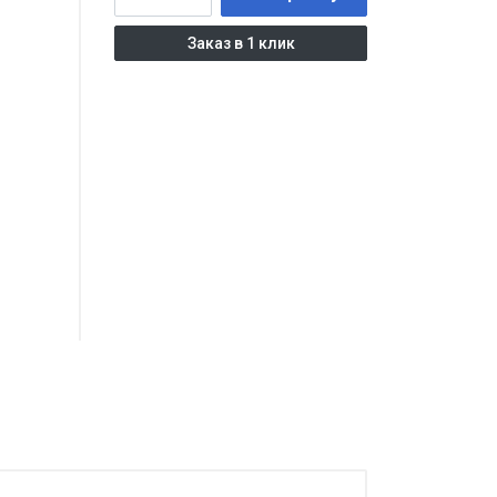
Заказ в 1 клик