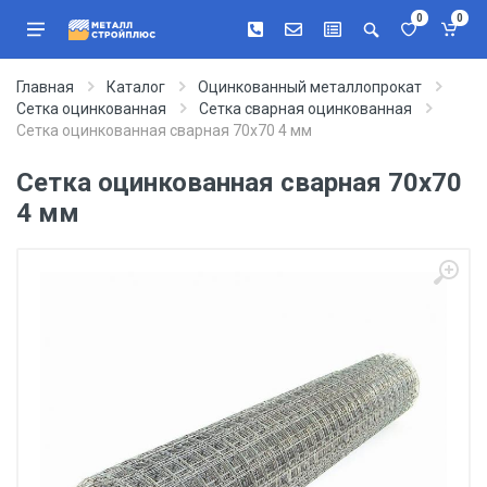
0
0
Главная
Каталог
Оцинкованный металлопрокат
Сетка оцинкованная
Сетка сварная оцинкованная
Сетка оцинкованная сварная 70х70 4 мм
Сетка оцинкованная сварная 70х70
4 мм