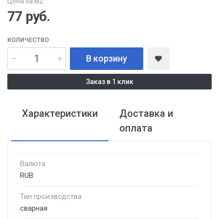
Цена за м2:
77
руб.
КОЛИЧЕСТВО
В корзину
Заказ в 1 клик
Характеристики
Доставка и
оплата
Валюта
RUB
Тип производства
сварная