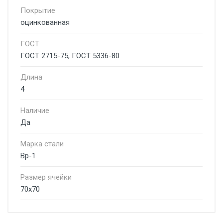
Покрытие
оцинкованная
ГОСТ
ГОСТ 2715-75, ГОСТ 5336-80
Длина
4
Наличие
Да
Марка стали
Вр-1
Размер ячейки
70х70