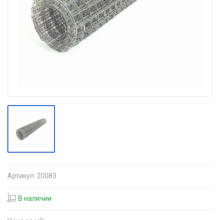
Артикул:
20083
В наличии