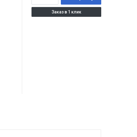
Заказ в 1 клик