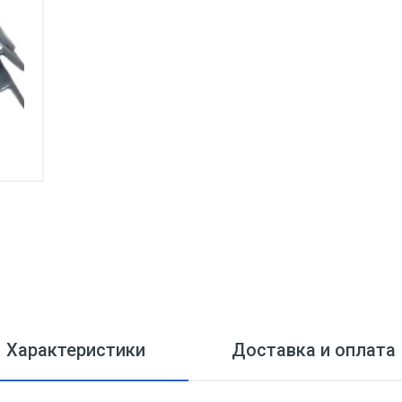
Характеристики
Доставка и оплата