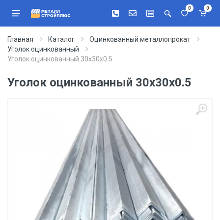
0
0
Главная
Каталог
Оцинкованный металлопрокат
Уголок оцинкованный
Уголок оцинкованный 30х30х0.5
Уголок оцинкованный 30х30х0.5