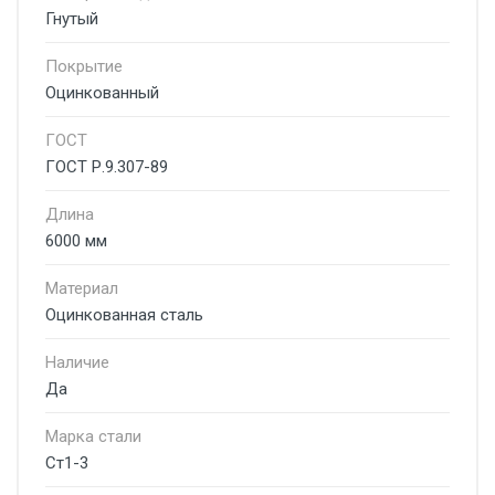
Гнутый
Покрытие
Оцинкованный
ГОСТ
ГОСТ Р.9.307-89
Длина
6000 мм
Материал
Оцинкованная сталь
Наличие
Да
Марка стали
Ст1-3