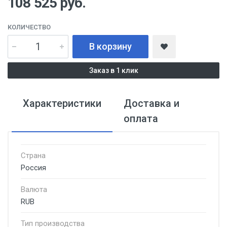
108 525
руб.
КОЛИЧЕСТВО
В корзину
Заказ в 1 клик
Характеристики
Доставка и
оплата
Страна
Россия
Валюта
RUB
Тип производства