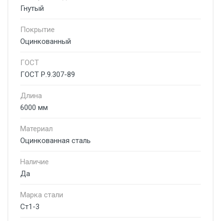
Гнутый
Покрытие
Оцинкованный
ГОСТ
ГОСТ Р.9.307-89
Длина
6000 мм
Материал
Оцинкованная сталь
Наличие
Да
Марка стали
Ст1-3