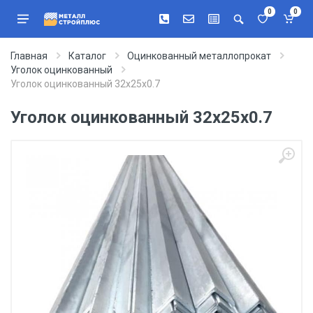
0
0
Главная
Каталог
Оцинкованный металлопрокат
Уголок оцинкованный
Уголок оцинкованный 32х25х0.7
Уголок оцинкованный 32х25х0.7