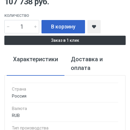
107 738
руб.
КОЛИЧЕСТВО
В корзину
Заказ в 1 клик
Характеристики
Доставка и
оплата
Страна
Россия
Валюта
RUB
Тип производства