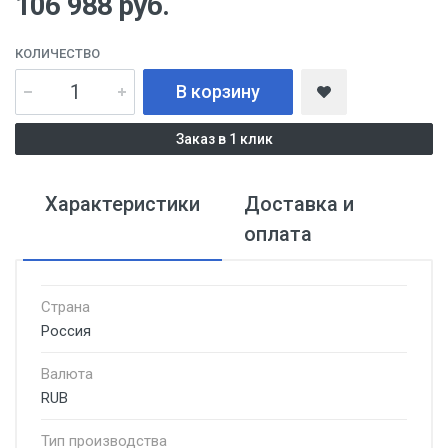
106 988
руб.
КОЛИЧЕСТВО
В корзину
Заказ в 1 клик
Характеристики
Доставка и
оплата
Страна
Россия
Валюта
RUB
Тип производства