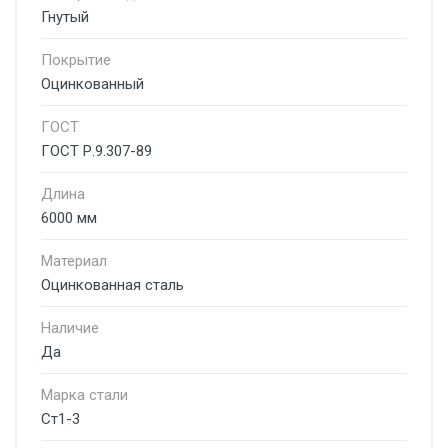
Гнутый
Покрытие
Оцинкованный
ГОСТ
ГОСТ Р.9.307-89
Длина
6000 мм
Материал
Оцинкованная сталь
Наличие
Да
Марка стали
Ст1-3