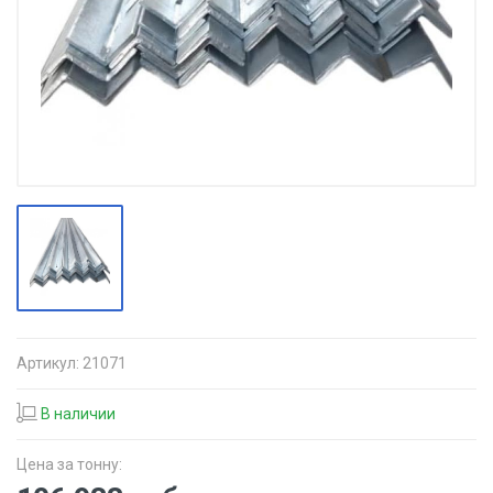
Артикул:
21071
В наличии
Цена за тонну: