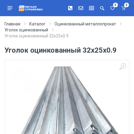
0
0
Главная
Каталог
Оцинкованный металлопрокат
Уголок оцинкованный
Уголок оцинкованный 32х25х0.9
Уголок оцинкованный 32х25х0.9